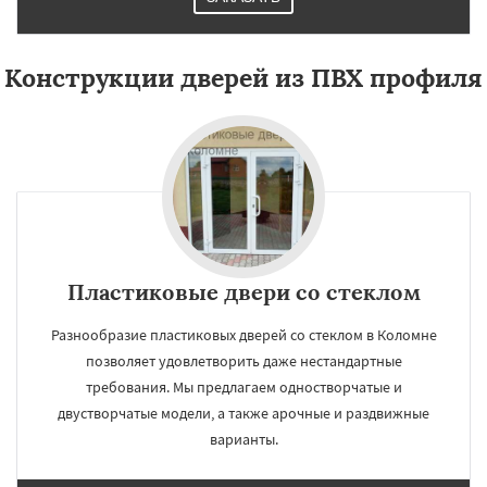
Конструкции дверей из ПВХ профиля
Пластиковые двери со стеклом
Разнообразие пластиковых дверей со стеклом в Коломне
позволяет удовлетворить даже нестандартные
требования. Мы предлагаем одностворчатые и
двустворчатые модели, а также арочные и раздвижные
варианты.