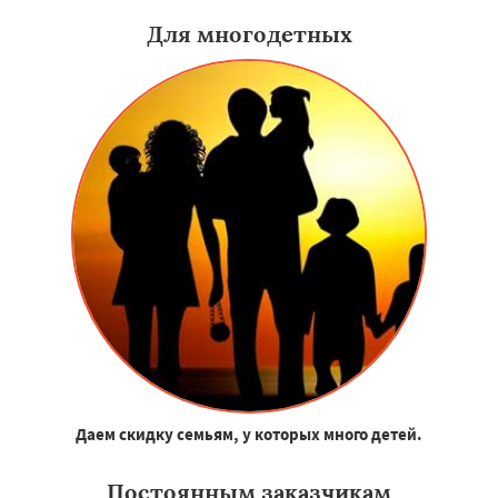
Для многодетных
Даем скидку семьям, у которых много детей.
Постоянным заказчикам