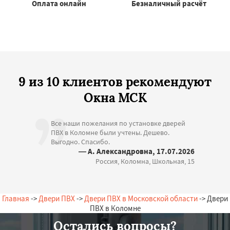
Оплата онлайн
Безналичный расчёт
9 из 10 клиентов рекомендуют
Окна МСК
Все наши пожелания по установке дверей
ПВХ в Коломне были учтены. Дешево.
Выгодно. Спасибо.
— А. Александровна, 17.07.2026
Россия, Коломна, Школьная, 15
Главная
->
Двери ПВХ
->
Двери ПВХ в Московской области
-> Двери
ПВХ в Коломне
Остались вопросы?