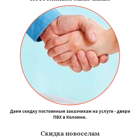
Даем скидку постоянным заказчикам на услуги - двери
ПВХ в Коломне.
Скидка новоселам