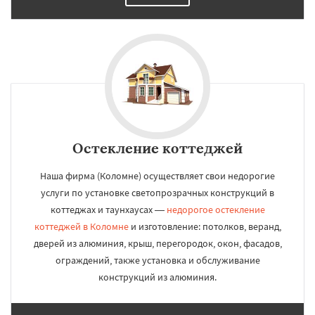
Остекление коттеджей
Наша фирма (Коломне) осуществляет свои недорогие
услуги по установке светопрозрачных конструкций в
коттеджах и таунхаусах —
недорогое остекление
коттеджей в Коломне
и изготовление: потолков, веранд,
дверей из алюминия, крыш, перегородок, окон, фасадов,
ограждений, также установка и обслуживание
конструкций из алюминия.