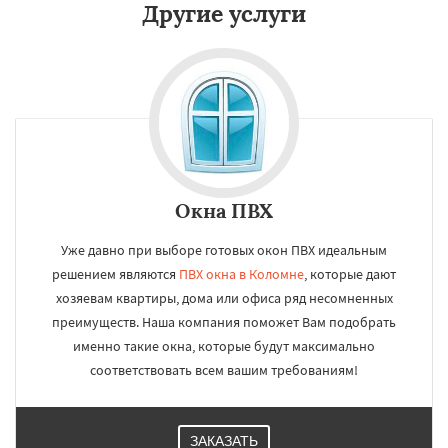
Другие услуги
Окна ПВХ
Уже давно при выборе готовых окон ПВХ идеальным
решением являются
ПВХ окна в Коломне
, которые дают
хозяевам квартиры, дома или офиса ряд несомненных
преимуществ. Наша компания поможет Вам подобрать
именно такие окна, которые будут максимально
соответствовать всем вашим требованиям!
ЗАКАЗАТЬ