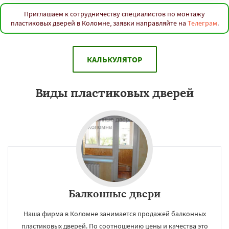
Приглашаем к сотрудничеству специалистов по монтажу
пластиковых дверей в Коломне, заявки направляйте на
Телеграм
.
КАЛЬКУЛЯТОР
Виды пластиковых дверей
Балконные двери
Наша фирма в Коломне занимается продажей балконных
пластиковых дверей. По соотношению цены и качества это