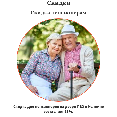
Скидки
Скидка пенсионерам
Скидка для пенсионеров на двери ПВХ в Коломне
составляет 15%.