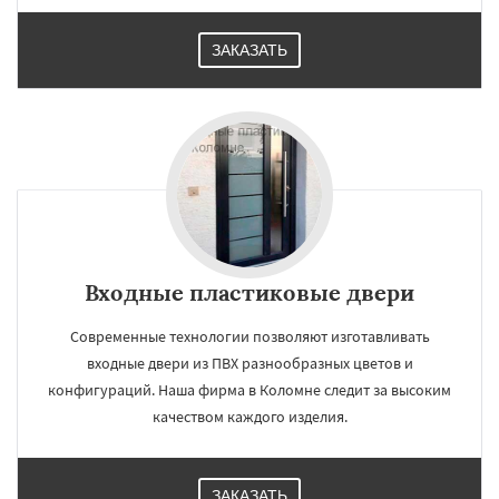
ЗАКАЗАТЬ
Входные пластиковые двери
Современные технологии позволяют изготавливать
входные двери из ПВХ разнообразных цветов и
конфигураций. Наша фирма в Коломне следит за высоким
качеством каждого изделия.
ЗАКАЗАТЬ