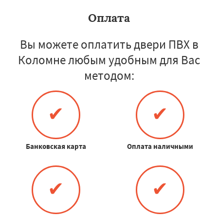
Оплата
Вы можете оплатить двери ПВХ в
Коломне любым удобным для Вас
методом:
✔
✔
Банковская карта
Оплата наличными
✔
✔