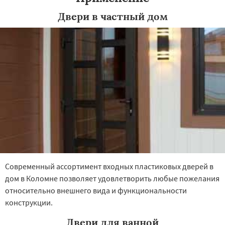
Двери в частный дом
Современный ассортимент входных пластиковых дверей в
дом в Коломне позволяет удовлетворить любые пожелания
относительно внешнего вида и функциональности
конструкции.
Двери для ванной