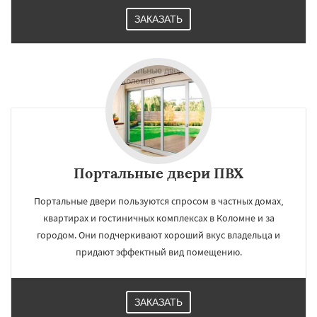
ЗАКАЗАТЬ
Портальные двери ПВХ
Портальные двери пользуются спросом в частных домах,
квартирах и гостиничных комплексах в Коломне и за
городом. Они подчеркивают хороший вкус владельца и
придают эффектный вид помещению.
ЗАКАЗАТЬ