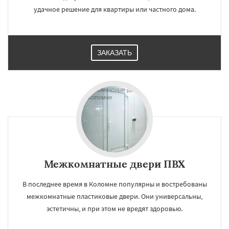
удачное решение для квартиры или частного дома.
ЗАКАЗАТЬ
Межкомнатные двери ПВХ
В последнее время в Коломне популярны и востребованы
межкомнатные пластиковые двери. Они универсальны,
эстетичны, и при этом не вредят здоровью.