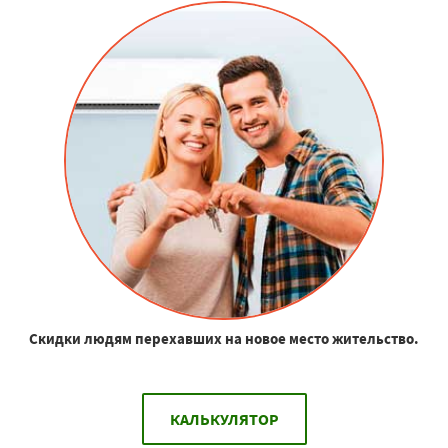
Скидки людям перехавших на новое место жительство.
КАЛЬКУЛЯТОР