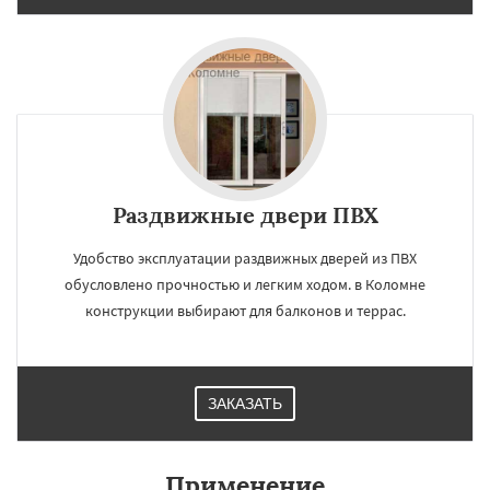
Раздвижные двери ПВХ
Удобство эксплуатации раздвижных дверей из ПВХ
обусловлено прочностью и легким ходом. в Коломне
конструкции выбирают для балконов и террас.
ЗАКАЗАТЬ
Применение