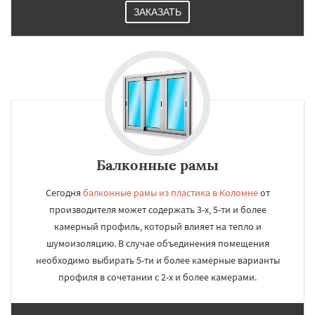
ЗАКАЗАТЬ
Балконные рамы
Сегодня
балконные рамы из пластика в Коломне
от
производителя может содержать 3-х, 5-ти и более
камерный профиль, который влияет на тепло и
шумоизоляцию. В случае объединения помещения
необходимо выбирать 5-ти и более камерные варианты
профиля в сочетании с 2-х и более камерами.