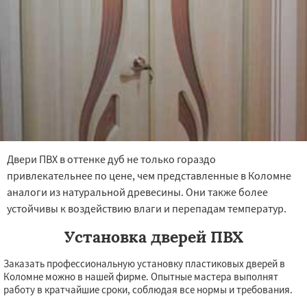
Двери ПВХ в оттенке дуб не только гораздо
привлекательнее по цене, чем представленные в Коломне
аналоги из натуральной древесины. Они также более
устойчивы к воздействию влаги и перепадам температур.
Установка дверей ПВХ
Заказать профессиональную установку пластиковых дверей в
Коломне можно в нашей фирме. Опытные мастера выполнят
работу в кратчайшие сроки, соблюдая все нормы и требования.