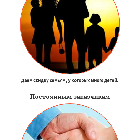
Даем скидку семьям, у которых много детей.
Постоянным заказчикам