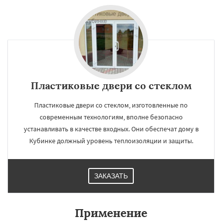
Пластиковые двери со стеклом
Пластиковые двери со стеклом, изготовленные по
современным технологиям, вполне безопасно
устанавливать в качестве входных. Они обеспечат дому в
Кубинке должный уровень теплоизоляции и защиты.
ЗАКАЗАТЬ
Применение