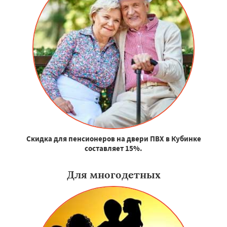
Скидка для пенсионеров на двери ПВХ в Кубинке
составляет 15%.
Для многодетных