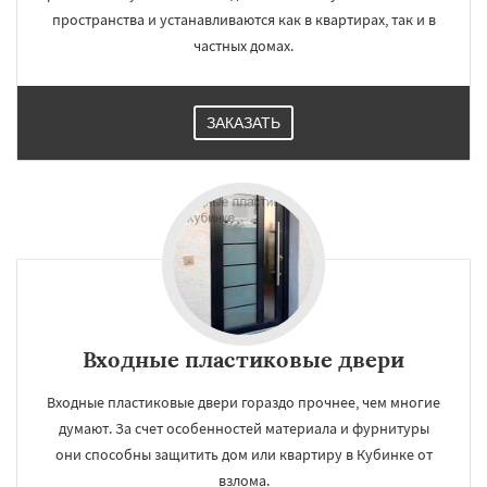
пространства и устанавливаются как в квартирах, так и в
частных домах.
ЗАКАЗАТЬ
Входные пластиковые двери
Входные пластиковые двери гораздо прочнее, чем многие
думают. За счет особенностей материала и фурнитуры
они способны защитить дом или квартиру в Кубинке от
взлома.