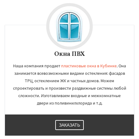
Окна ПВХ
Наша компания продает
пластиковые окна в Кубинке
. Она
занимается всевозможными видами остекления: фасадов
ТРЦ, остеклением ЖК и частных домов. Можем
спроектировать и произвести раздвижные системы любой
сложности. Изготавливаем входные и межкомнатные
двери из поливинилхлорида и т.д.
ЗАКАЗАТЬ