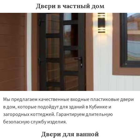
Двери в частный дом
Мы предлагаем качественные входные пластиковые двери
в дом, которые подойдут для зданий в Кубинке и
загородных коттеджей. Гарантируем длительную
безопасную службу изделия.
Двери для ванной