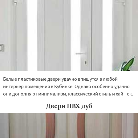
Белые пластиковые двери удачно впишутся в любой
интерьер помещения в Кубинке. Однако особенно удачно
они дополняют минимализм, классический стиль и хай-тек.
Двери ПВХ дуб