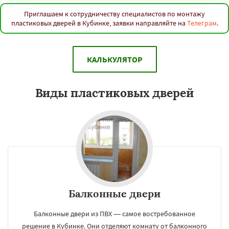
Приглашаем к сотрудничеству специалистов по монтажу
пластиковых дверей в Кубинке, заявки направляйте на
Телеграм
.
КАЛЬКУЛЯТОР
Виды пластиковых дверей
Балконные двери
Балконные двери из ПВХ — самое востребованное
решение в Кубинке. Они отделяют комнату от балконного