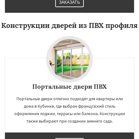
ЗАКАЗАТЬ
Конструкции дверей из ПВХ профиля
Портальные двери ПВХ
Портальные двери отлично подходят для квартиры или
дома в Кубинке, где выбран французский стиль
оформления лоджии, террасы или балкона. Конструкции
также выбирают при создании зимнего сада.