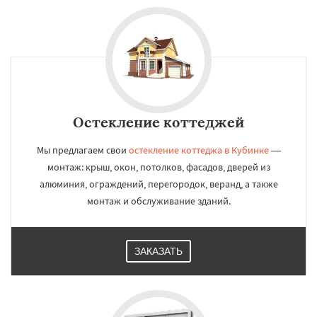
Остекление коттеджей
Мы предлагаем свои
остекление коттеджа в Кубинке
—
монтаж: крыш, окон, потолков, фасадов, дверей из
алюминия, ограждений, перегородок, веранд, а также
монтаж и обслуживание зданий.
ЗАКАЗАТЬ