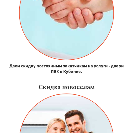
Даем скидку постоянным заказчикам на услуги - двери
ПВХ в Кубинке.
Скидка новоселам