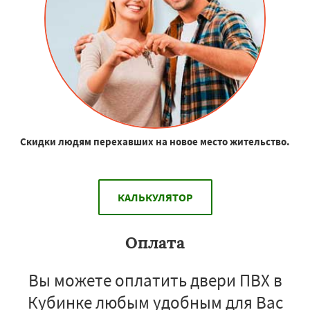
Скидки людям перехавших на новое место жительство.
КАЛЬКУЛЯТОР
Оплата
Вы можете оплатить двери ПВХ в
Кубинке любым удобным для Вас