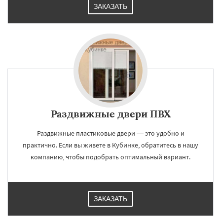
ЗАКАЗАТЬ
Раздвижные двери ПВХ
Раздвижные пластиковые двери — это удобно и
практично. Если вы живете в Кубинке, обратитесь в нашу
компанию, чтобы подобрать оптимальный вариант.
ЗАКАЗАТЬ