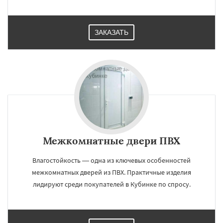
ЗАКАЗАТЬ
Межкомнатные двери ПВХ
Влагостойкость — одна из ключевых особенностей
межкомнатных дверей из ПВХ. Практичные изделия
лидируют среди покупателей в Кубинке по спросу.