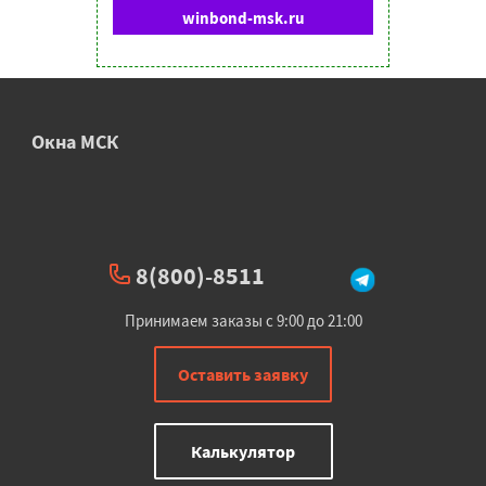
winbond-msk.ru
Окна МСК
8(800)-8511
Принимаем заказы с 9:00 до 21:00
Оставить заявку
Калькулятор