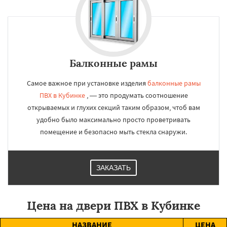
Балконные рамы
Самое важное при установке изделия
балконные рамы
ПВХ в Кубинке
, — это продумать соотношение
открываемых и глухих секций таким образом, чтоб вам
удобно было максимально просто проветривать
помещение и безопасно мыть стекла снаружи.
ЗАКАЗАТЬ
Цена на двери ПВХ в Кубинке
НАЗВАНИЕ
ЦЕНА