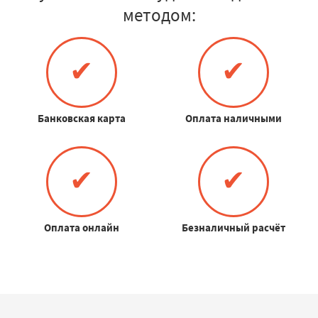
методом:
✔
✔
Банковская карта
Оплата наличными
✔
✔
Оплата онлайн
Безналичный расчёт