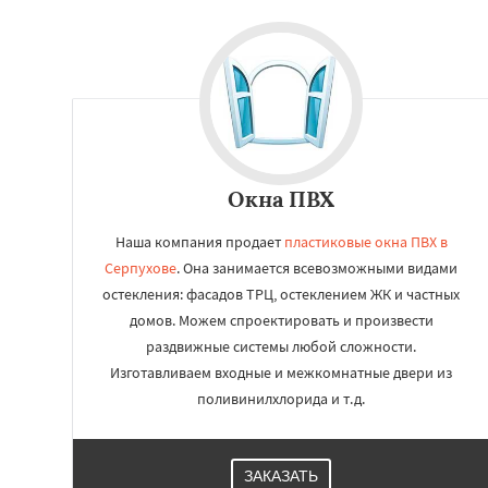
Окна ПВХ
Наша компания продает
пластиковые окна ПВХ в
Серпухове
. Она занимается всевозможными видами
остекления: фасадов ТРЦ, остеклением ЖК и частных
домов. Можем спроектировать и произвести
раздвижные системы любой сложности.
Изготавливаем входные и межкомнатные двери из
поливинилхлорида и т.д.
ЗАКАЗАТЬ