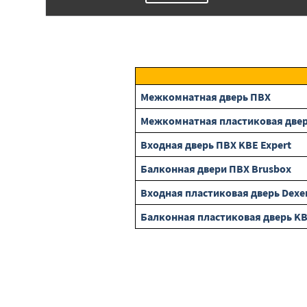
Межкомнатная дверь ПВХ
Межкомнатная пластиковая двер
Входная дверь ПВХ KBE Expert
Балконная двери ПВХ Brusbox
Входная пластиковая дверь Dexe
Балконная пластиковая дверь K