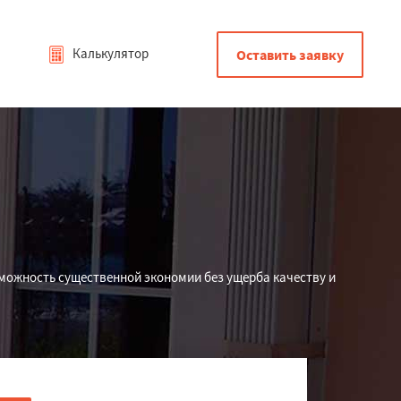
Калькулятор
Оставить заявку
зможность существенной экономии без ущерба качеству и