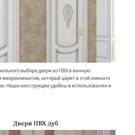
ильного выбора двери из ПВХ в ванную
 микроклиматом, который царит в этой комнате
ве. Наши конструкции удобны в использовании и
Двери ПВХ дуб