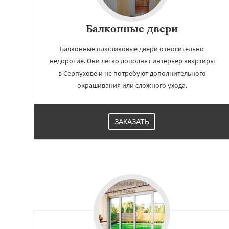
Балконные двери
Балконные пластиковые двери относительно
недорогие. Они легко дополнят интерьер квартиры
в Серпухове и не потребуют дополнительного
окрашивания или сложного ухода.
ЗАКАЗАТЬ