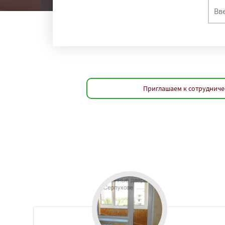
Приглашаем к сотрудничес