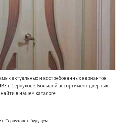
самых актуальных и востребованных вариантов
ПВХ в Серпухове. Большой ассортимент дверных
найти в нашем каталоге.
 в Серпухове в будущем.