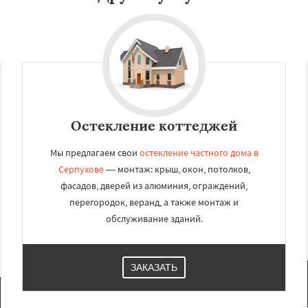
Остекление коттеджей
Мы предлагаем свои
остекление частного дома в
Серпухове
— монтаж: крыш, окон, потолков,
фасадов, дверей из алюминия, ограждений,
перегородок, веранд, а также монтаж и
обслуживание зданий.
ЗАКАЗАТЬ