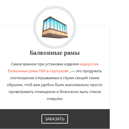
Балконные рамы
Самое важное при установке изделия
недорогие
балконные рамы ПВХ в Серпухове
, — это продумать
соотношение открываемых и глухих секций таким
образом, чтоб вам удобно было максимально просто
проветривать помещение и безопасно мыть стекла
снаружи.
ЗАКАЗАТЬ