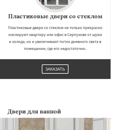
Пластиковые двери со стеклом
Пластиковые двери со стеклом не только прекрасно
изолируют квартиру или офис в Серпухове от шума
и холода, но и увеличивают поток дневного света в
помещении, где его недостаточно.
ЗАКАЗАТЬ
Двери для ванной