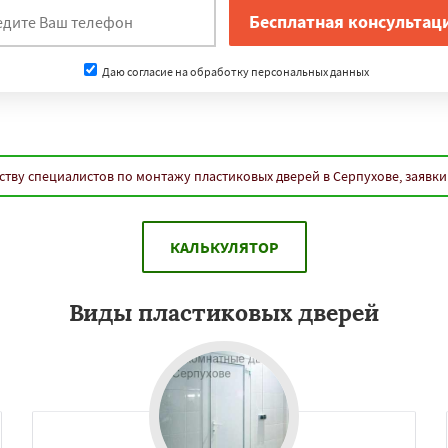
Даю согласие на обработку персональных данных
тву специалистов по монтажу пластиковых дверей в Серпухове, заявк
КАЛЬКУЛЯТОР
Виды пластиковых дверей