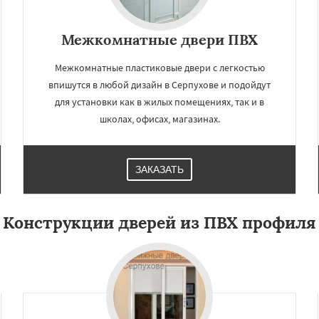
Межкомнатные двери ПВХ
Межкомнатные пластиковые двери с легкостью
впишутся в любой дизайн в Серпухове и подойдут
для установки как в жилых помещениях, так и в
школах, офисах, магазинах.
ЗАКАЗАТЬ
Конструкции дверей из ПВХ профиля