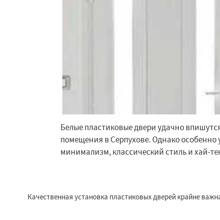
Белые пластиковые двери удачно впишутс
помещения в Серпухове. Однако особенно
минимализм, классический стиль и хай-тек
Качественная установка пластиковых дверей крайне важна,