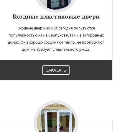
Входные пластиковые двери
Входные двери из ПВХ сегодня пользуются
популярностью как в Серпухове, так и в загородных
домах. Они хорошо сохраняют тепло, не пропускают
шум, не требуют специального ухода.
ЗАКАЗАТЬ