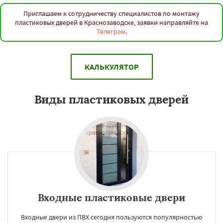
Приглашаем к сотрудничеству специалистов по монтажу
пластиковых дверей в Краснозаводске, заявки направляйте на
Телеграм
.
КАЛЬКУЛЯТОР
Виды пластиковых дверей
Входные пластиковые двери
Входные двери из ПВХ сегодня пользуются популярностью