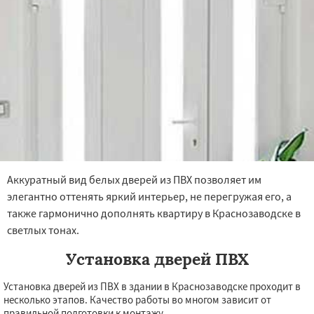
Аккуратный вид белых дверей из ПВХ позволяет им
элегантно оттенять яркий интерьер, не перегружая его, а
также гармонично дополнять квартиру в Краснозаводске в
светлых тонах.
Установка дверей ПВХ
Установка дверей из ПВХ в здании в Краснозаводске проходит в
несколько этапов. Качество работы во многом зависит от
правильной подготовки к монтажу.