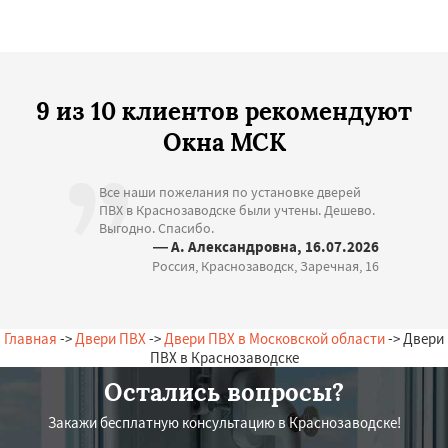
9 из 10 клиентов рекомендуют
Окна МСК
Все наши пожелания по установке дверей
ПВХ в Краснозаводске были учтены. Дешево.
Выгодно. Спасибо.
— А. Александровна, 16.07.2026
Россия, Краснозаводск, Заречная, 16
Главная
->
Двери ПВХ
->
Двери ПВХ в Московской области
-> Двери
ПВХ в Краснозаводске
Остались вопросы?
Закажи бесплатную консультацию в Краснозаводске!