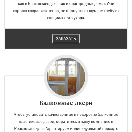
как в Краснозаводске, так и в загородных домах. Они
хорошо сохраняют тепло, не пропускают шум, не требуют
специального ухода.
ЗАКАЗАТЬ
Балконные двери
Чтобы установить качественные и недорогие балконные
пластиковые двери, обратитесь в нашу компанию в
Краснозаводске. Гарантируем индивидуальный подход с