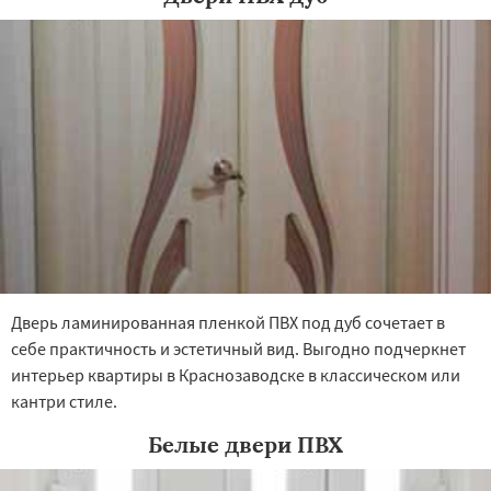
Щелково
Электрогорск
Дверь ламинированная пленкой ПВХ под дуб сочетает в
себе практичность и эстетичный вид. Выгодно подчеркнет
интерьер квартиры в Краснозаводске в классическом или
кантри стиле.
Белые двери ПВХ