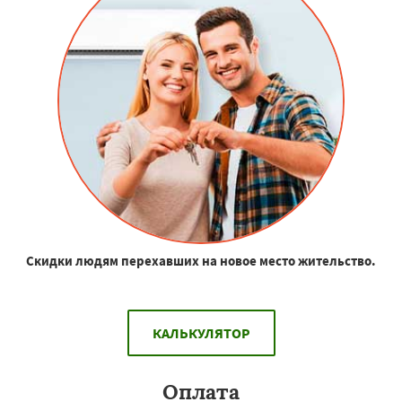
Скидки людям перехавших на новое место жительство.
КАЛЬКУЛЯТОР
Оплата