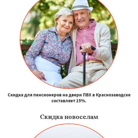
Скидка для пенсионеров на двери ПВХ в Краснозаводске
составляет 15%.
Скидка новоселам