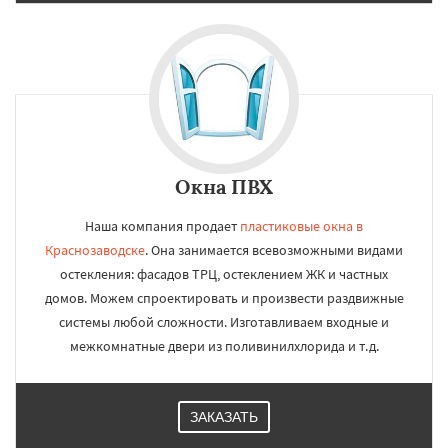
Окна ПВХ
Наша компания продает
пластиковые окна в
Краснозаводске
. Она занимается всевозможными видами
остекления: фасадов ТРЦ, остеклением ЖК и частных
домов. Можем спроектировать и произвести раздвижные
системы любой сложности. Изготавливаем входные и
межкомнатные двери из поливинилхлорида и т.д.
ЗАКАЗАТЬ