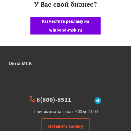
У Вас свой бизнес?
Разместите рекламу на
winbond-msk.ru
Окна МСК
8(800)-8511
Принимаем заказы с 9:00 до 21:00
Оставить заявку