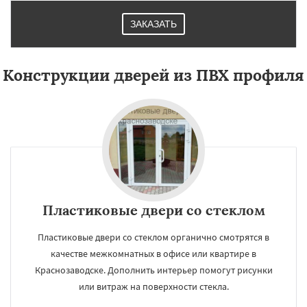
ЗАКАЗАТЬ
Конструкции дверей из ПВХ профиля
Пластиковые двери со стеклом
Пластиковые двери со стеклом органично смотрятся в
качестве межкомнатных в офисе или квартире в
Краснозаводске. Дополнить интерьер помогут рисунки
или витраж на поверхности стекла.