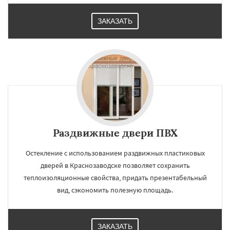
ЗАКАЗАТЬ
Раздвижные двери ПВХ
Остекление с использованием раздвижных пластиковых
дверей в Краснозаводске позволяет сохранить
теплоизоляционные свойства, придать презентабельный
вид, сэкономить полезную площадь.
ЗАКАЗАТЬ