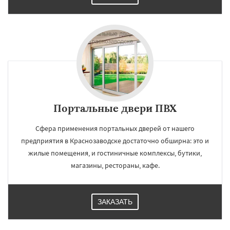
Портальные двери ПВХ
Сфера применения портальных дверей от нашего
предприятия в Краснозаводске достаточно обширна: это и
жилые помещения, и гостиничные комплексы, бутики,
магазины, рестораны, кафе.
ЗАКАЗАТЬ