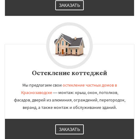
ЗАКАЗАТЬ
Остекление коттеджей
Мы предлагаем свои
остекление частных домов в
Краснозаводске
— монтаж: крыш, окон, потолков,
фасадов, дверей из алюминия, ограждений, перегородок,
веранд, а также монтаж и обслуживание зданий.
ЗАКАЗАТЬ