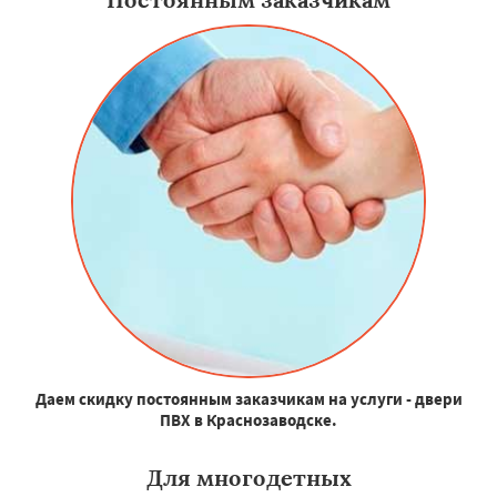
Даем скидку постоянным заказчикам на услуги - двери
ПВХ в Краснозаводске.
Для многодетных