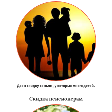
Даем скидку семьям, у которых много детей.
Скидка пенсионерам