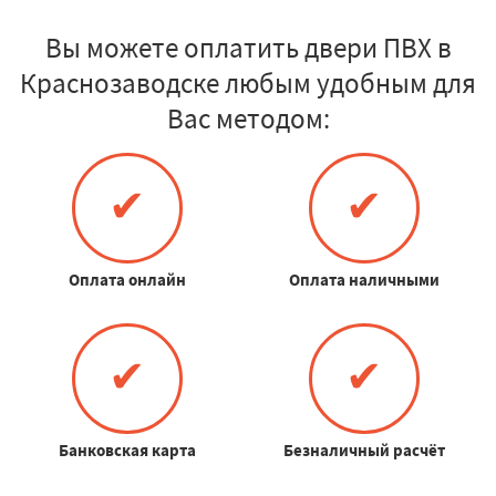
Вы можете оплатить двери ПВХ в
Краснозаводске любым удобным для
Вас методом:
✔
✔
Оплата онлайн
Оплата наличными
✔
✔
Банковская карта
Безналичный расчёт