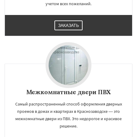
учетом всех пожеланий.
ЗАКАЗАТЬ
Межкомнатные двери ПВХ
Самый распространенный способ оформления дверных
проемов в домах и квартирах в Краснозаводске — это
межкомнатные двери из ПВХ. Это недорогое и красивое
решение.