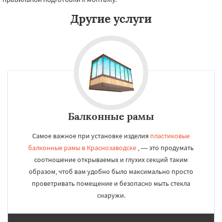
Другие услуги
Балконные рамы
Самое важное при установке изделия
пластиковые
балконные рамы в Краснозаводске
, — это продумать
соотношение открываемых и глухих секций таким
образом, чтоб вам удобно было максимально просто
проветривать помещение и безопасно мыть стекла
снаружи.