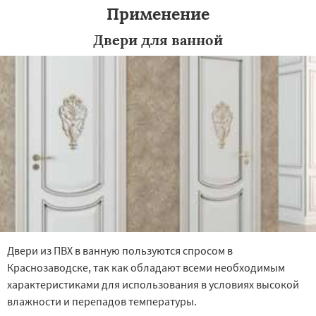
Применение
Двери для ванной
Двери из ПВХ в ванную пользуются спросом в
Краснозаводске, так как обладают всеми необходимым
характеристиками для использования в условиях высокой
влажности и перепадов температуры.