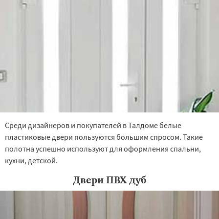
Некрасовское
Обухово
Среди дизайнеров и покупателей в Талдоме белые
пластиковые двери пользуются большим спросом. Такие
полотна успешно используют для оформления спальни,
кухни, детской.
Двери ПВХ дуб