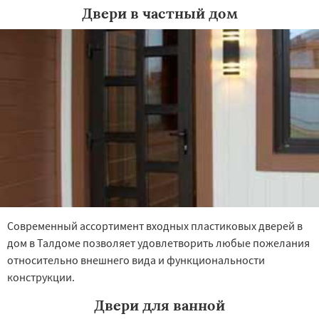
Двери в частный дом
Современный ассортимент входных пластиковых дверей в
дом в Талдоме позволяет удовлетворить любые пожелания
относительно внешнего вида и функциональности
конструкции.
Двери для ванной