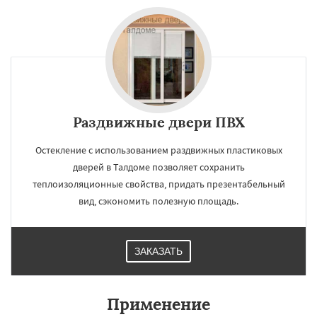
Раздвижные двери ПВХ
Остекление с использованием раздвижных пластиковых
дверей в Талдоме позволяет сохранить
теплоизоляционные свойства, придать презентабельный
вид, сэкономить полезную площадь.
ЗАКАЗАТЬ
Применение