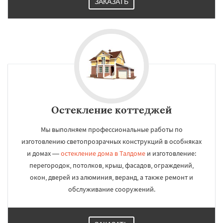
ЗАКАЗАТЬ
Остекление коттеджей
Мы выполняем профессиональные работы по
изготовлению светопрозрачных конструкций в особняках
и домах —
остекление дома в Талдоме
и изготовление:
перегородок, потолков, крыш, фасадов, ограждений,
окон, дверей из алюминия, веранд, а также ремонт и
обслуживание сооружений.