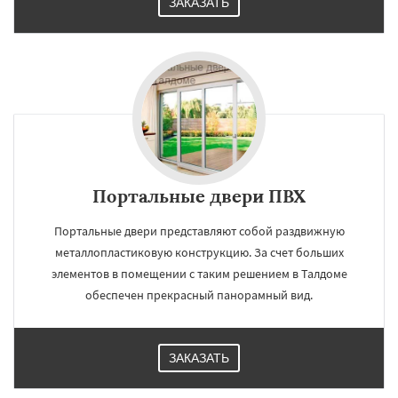
ЗАКАЗАТЬ
Портальные двери ПВХ
Портальные двери представляют собой раздвижную
металлопластиковую конструкцию. За счет больших
элементов в помещении с таким решением в Талдоме
обеспечен прекрасный панорамный вид.
ЗАКАЗАТЬ