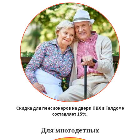
Скидка для пенсионеров на двери ПВХ в Талдоме
составляет 15%.
Для многодетных