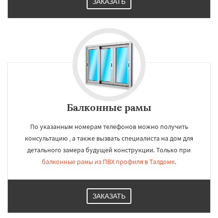
ЗАКАЗАТЬ
Балконные рамы
По указанным номерам телефонов можно получить
консультацию , а также вызвать специалиста на дом для
детального замера будущей конструкции. Только при
балконные рамы из ПВХ профиля в Талдоме
.
ЗАКАЗАТЬ