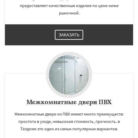
предоставляет качественные изделия по цене ниже
рыночной.
ЗАКАЗАТЬ
Межкомнатные двери ПВХ
Межкомнатные двери из ПВХ имеют много преимуществ:
простота в уходе, невысокая стоимость, прочность. в
Талдоме это один из самых популярных вариантов.