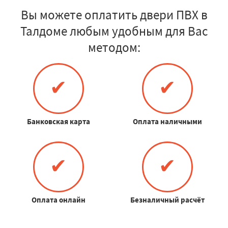
Вы можете оплатить двери ПВХ в
Талдоме любым удобным для Вас
методом:
✔
✔
Банковская карта
Оплата наличными
✔
✔
Оплата онлайн
Безналичный расчёт