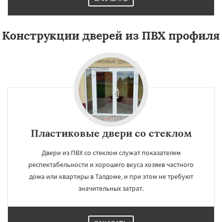
Конструкции дверей из ПВХ профиля
Пластиковые двери со стеклом
Двери из ПВХ со стеклом служат показателем
респектабельности и хорошего вкуса хозяев частного
дома или квартиры в Талдоме, и при этом не требуют
значительных затрат.