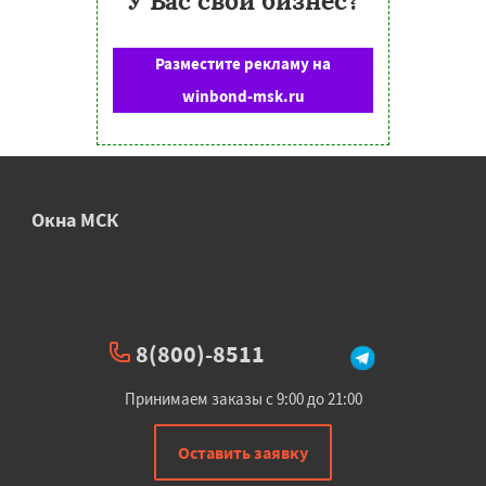
У Вас свой бизнес?
Разместите рекламу на
winbond-msk.ru
Окна МСК
8(800)-8511
Принимаем заказы с 9:00 до 21:00
Оставить заявку