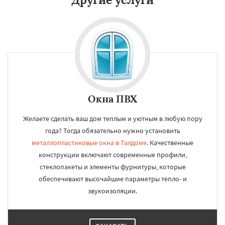
Окна ПВХ
Желаете сделать ваш дом теплым и уютным в любую пору
года? Тогда обязательно нужно установить
металлопластиковые окна в Талдоме
. Качественные
конструкции включают современные профили,
стеклопакеты и элементы фурнитуры, которые
обеспечивают высочайшие параметры тепло- и
звукоизоляции.