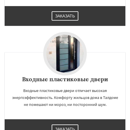
ЗАКАЗАТЬ
Входные пластиковые двери
Входные пластиковые двери отличает высокая
энергоэффективность. Комфорту жильцов дома в Талдоме
не помешают ни мороз, ни посторонний шум.
ЗАКАЗАТЬ