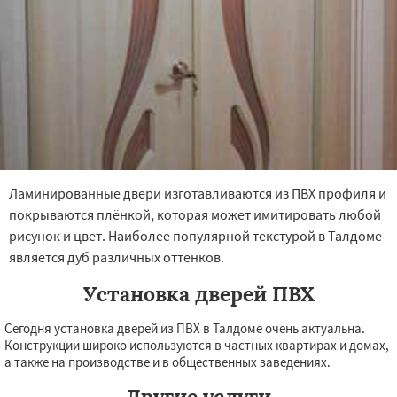
Ламинированные двери изготавливаются из ПВХ профиля и
покрываются плёнкой, которая может имитировать любой
рисунок и цвет. Наиболее популярной текстурой в Талдоме
является дуб различных оттенков.
Установка дверей ПВХ
Сегодня установка дверей из ПВХ в Талдоме очень актуальна.
Конструкции широко используются в частных квартирах и домах,
а также на производстве и в общественных заведениях.
Другие услуги