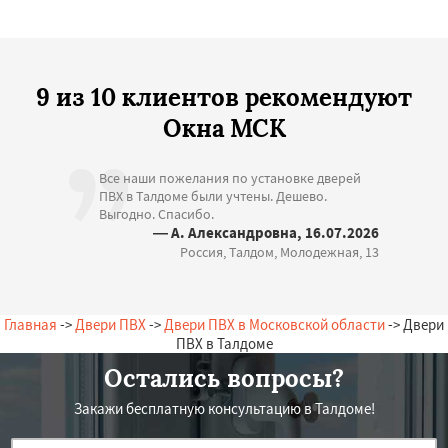
9 из 10 клиентов рекомендуют
Окна МСК
Все наши пожелания по установке дверей
ПВХ в Талдоме были учтены. Дешево.
Выгодно. Спасибо.
— А. Александровна, 16.07.2026
Россия, Талдом, Молодежная, 13
Главная
->
Двери ПВХ
->
Двери ПВХ в Московской области
-> Двери
ПВХ в Талдоме
Остались вопросы?
Закажи бесплатную консультацию в Талдоме!