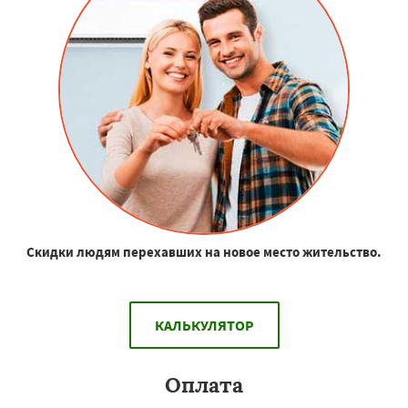
Скидки людям перехавших на новое место жительство.
КАЛЬКУЛЯТОР
Оплата