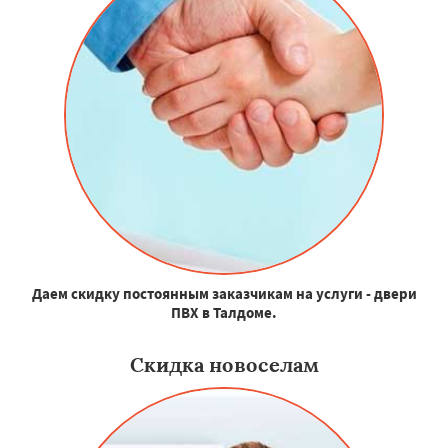
Даем скидку постоянным заказчикам на услуги - двери
ПВХ в Талдоме.
Скидка новоселам