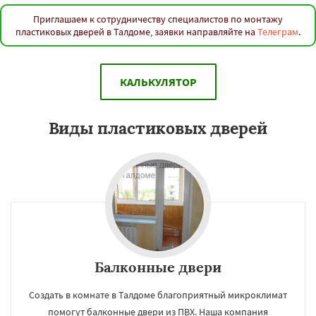
Приглашаем к сотрудничеству специалистов по монтажу
пластиковых дверей в Талдоме, заявки направляйте на
Телеграм
.
КАЛЬКУЛЯТОР
Виды пластиковых дверей
Балконные двери
Создать в комнате в Талдоме благоприятный микроклимат
помогут балконные двери из ПВХ. Наша компания