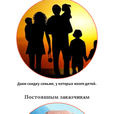
Даем скидку семьям, у которых много детей.
Постоянным заказчикам