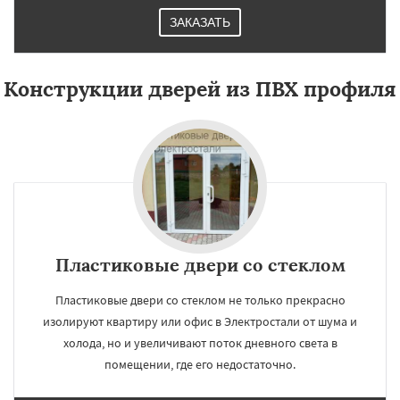
ЗАКАЗАТЬ
Конструкции дверей из ПВХ профиля
Пластиковые двери со стеклом
Пластиковые двери со стеклом не только прекрасно
изолируют квартиру или офис в Электростали от шума и
холода, но и увеличивают поток дневного света в
помещении, где его недостаточно.