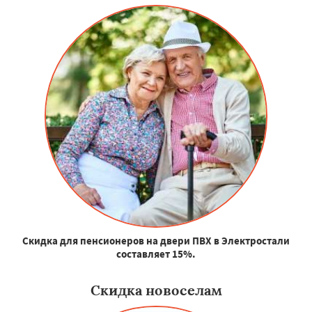
Скидка для пенсионеров на двери ПВХ в Электростали
составляет 15%.
Скидка новоселам