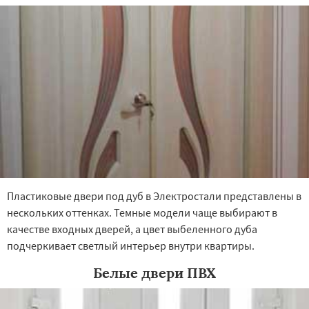
Томилино
Тучково
Пластиковые двери под дуб в Электростали представлены в
нескольких оттенках. Темные модели чаще выбирают в
качестве входных дверей, а цвет выбеленного дуба
подчеркивает светлый интерьер внутри квартиры.
Белые двери ПВХ