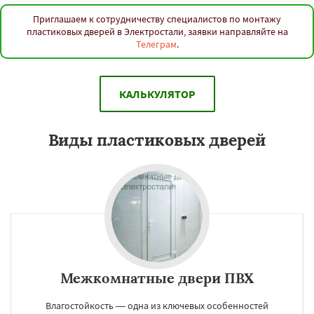
Приглашаем к сотрудничеству специалистов по монтажу
пластиковых дверей в Электростали, заявки направляйте на
Телеграм
.
КАЛЬКУЛЯТОР
Виды пластиковых дверей
Межкомнатные двери ПВХ
Влагостойкость — одна из ключевых особенностей