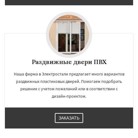
Раздвижные двери ПВХ
Наша фирма в Электростали предлагает много вариантов
раздвижных пластиковых дверей. Помогаем подобрать
решение с учетом пожеланий или в соответствии с
дизайн-проектом.
ЗАКАЗАТЬ