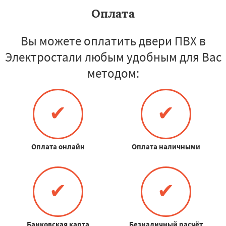
Оплата
Вы можете оплатить двери ПВХ в
Электростали любым удобным для Вас
методом:
✔
✔
Оплата онлайн
Оплата наличными
✔
✔
Банковская карта
Безналичный расчёт