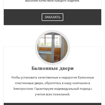
высоким качеством каждого изделия.
ЗАКАЗАТЬ
Балконные двери
Чтобы установить качественные и недорогие балконные
пластиковые двери, обратитесь в нашу компанию в
Электростали. Гарантируем индивидуальный подход с
учетом всех пожеланий.