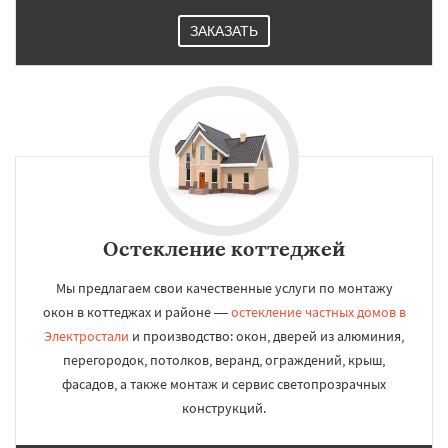
ЗАКАЗАТЬ
Остекление коттеджей
Мы предлагаем свои качественные услуги по монтажу
окон в коттеджах и районе —
остекление частных домов в
Электростали
и производство: окон, дверей из алюминия,
перегородок, потолков, веранд, ограждений, крыш,
фасадов, а также монтаж и сервис светопрозрачных
конструкций.