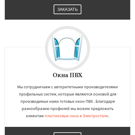
ЗАКАЗАТЬ
Окна ПВХ
Мы сотрудничаем с авторитетными производителями
профильных систем, которые являются основой для
производимых нами готовых окон ПВХ . Благодаря
разнообразию профилей мы можем предложить
клиентам
пластиковые окна в Электростали
.