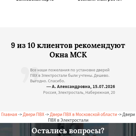
9 из 10 клиентов рекомендуют
Окна МСК
Все наши пожелания по установке дверей
ПВХ в Электростали были учтены. Дешево.
Выгодно. Спасибо.
— А. Александровна, 15.07.2026
Россия, Электросталь, Набережная, 20
Главная
->
Двери ПВХ
->
Двери ПВХ в Московской области
-> Двери
ПВХ в Электростали
Остались вопросы?