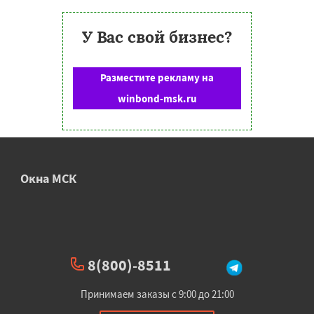
У Вас свой бизнес?
Разместите рекламу на
winbond-msk.ru
Окна МСК
8(800)-8511
Принимаем заказы с 9:00 до 21:00