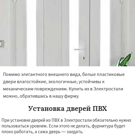
Помимо элегантного внешнего вида, белые пластиковые
двери влагостойкие, экологичные, устойчивы к
механическим повреждениям. Купить их в Электростали
можно, обратившись в нашу фирму.
Установка дверей ПВХ
При установке дверей из ПВХ в Электростали обязательно нужно
пользоваться уровнем. Если этого не делать, фурнитура будет
плохо работать, а сама дверь — заедать.