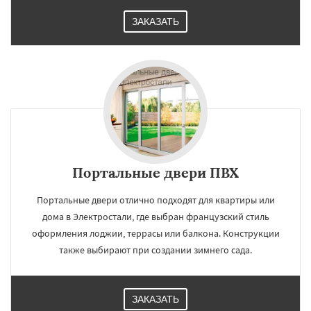
ЗАКАЗАТЬ
Портальные двери ПВХ
Портальные двери отлично подходят для квартиры или
дома в Электростали, где выбран французский стиль
оформления лоджии, террасы или балкона. Конструкции
также выбирают при создании зимнего сада.
ЗАКАЗАТЬ