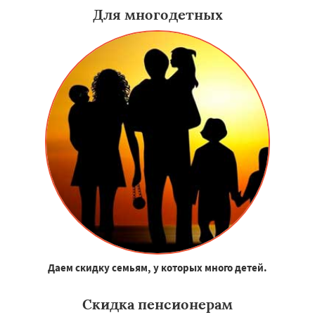
Для многодетных
Даем скидку семьям, у которых много детей.
Скидка пенсионерам