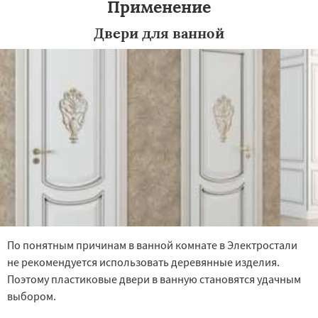
Применение
Двери для ванной
По понятным причинам в ванной комнате в Электростали
не рекомендуется использовать деревянные изделия.
Поэтому пластиковые двери в ванную становятся удачным
выбором.