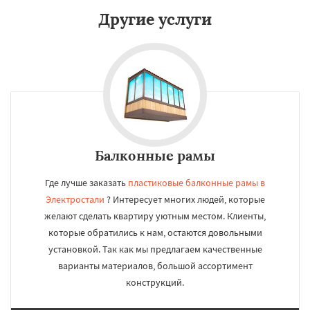
Другие услуги
Балконные рамы
Где лучше заказать
пластиковые балконные рамы в
Электростали
? Интересует многих людей, которые
желают сделать квартиру уютным местом. Клиенты,
которые обратились к нам, остаются довольными
установкой. Так как мы предлагаем качественные
варианты материалов, большой ассортимент
конструкций.