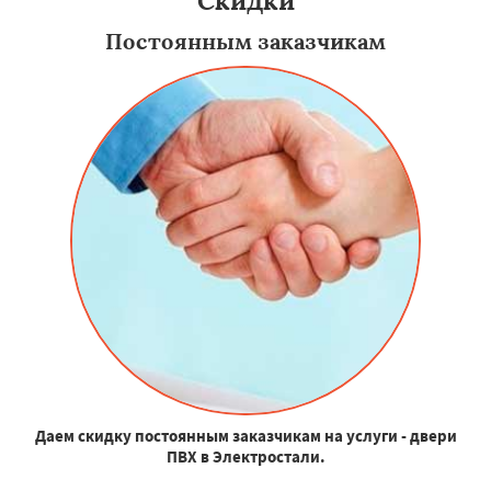
Скидки
Постоянным заказчикам
Даем скидку постоянным заказчикам на услуги - двери
ПВХ в Электростали.