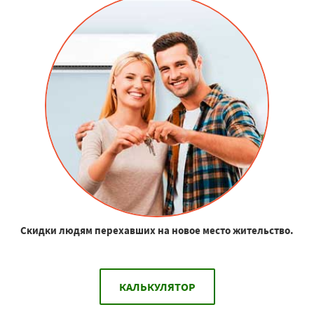
Скидки людям перехавших на новое место жительство.
КАЛЬКУЛЯТОР