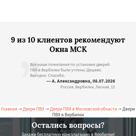
9 из 10 клиентов рекомендуют
Окна МСК
Все наши пожелания по установке дверей
ПВХ в Вербилки были учтены. Дешево.
Выгодно. Спасибо.
— А. Александровна, 08.07.2026
Россия, Вербилки, Лесная, 15
Главная
->
Двери ПВХ
->
Двери ПВХ в Московской области
-> Двери
ПВХ в Вербилки
Остались вопросы?
Закажи бесплатную консультацию в Вербилки!