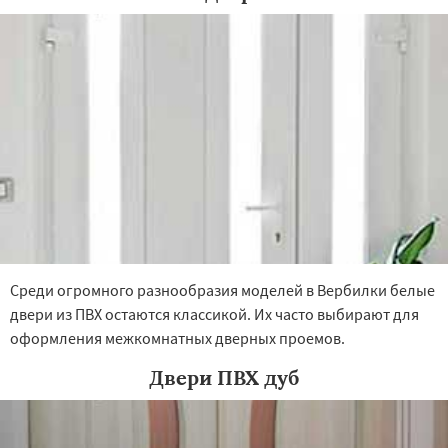
Среди огромного разнообразия моделей в Вербилки белые
двери из ПВХ остаются классикой. Их часто выбирают для
оформления межкомнатных дверных проемов.
Двери ПВХ дуб