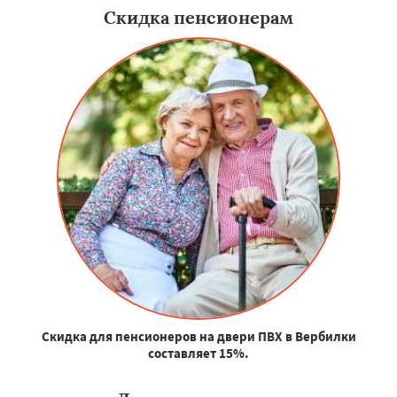
Скидка пенсионерам
Скидка для пенсионеров на двери ПВХ в Вербилки
составляет 15%.