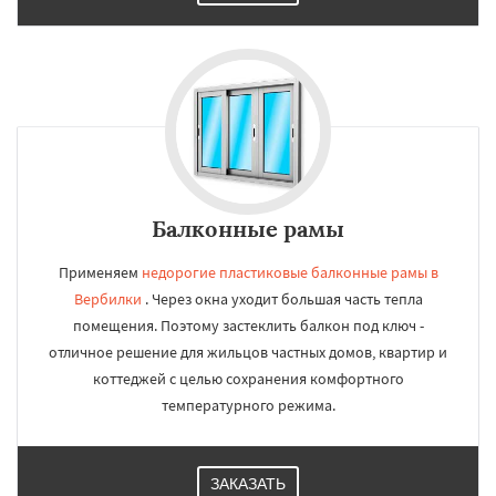
Балконные рамы
Применяем
недорогие пластиковые балконные рамы в
Вербилки
. Через окна уходит большая часть тепла
помещения. Поэтому застеклить балкон под ключ -
отличное решение для жильцов частных домов, квартир и
коттеджей с целью сохранения комфортного
температурного режима.
ЗАКАЗАТЬ