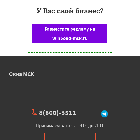
У Вас свой бизнес?
Разместите рекламу на
winbond-msk.ru
Окна МСК
8(800)-8511
Принимаем заказы с 9:00 до 21:00