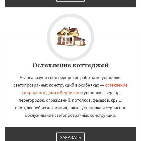
Остекление коттеджей
Мы реализуем свои недорогие работы по установке
светопрозрачных конструкций в особняках —
остекление
загородного дома в Вербилки
и установка: веранд,
перегородок, ограждений, потолков, фасадов, крыш,
окон, дверей из алюминия, также установка и сервисное
обслуживание светопрозрачных конструкций.
ЗАКАЗАТЬ