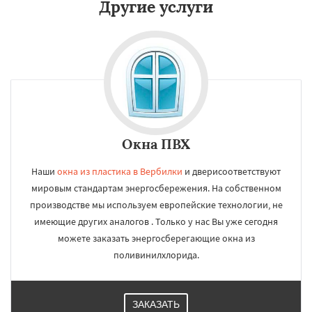
Другие услуги
Окна ПВХ
Наши
окна из пластика в Вербилки
и дверисоответствуют
мировым стандартам энергосбережения. На собственном
производстве мы используем европейские технологии, не
имеющие других аналогов . Только у нас Вы уже сегодня
можете заказать энергосберегающие окна из
поливинилхлорида.
ЗАКАЗАТЬ