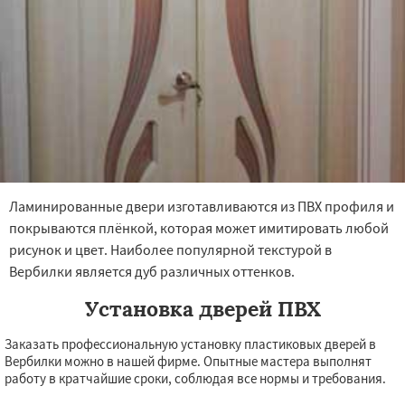
Ламинированные двери изготавливаются из ПВХ профиля и
покрываются плёнкой, которая может имитировать любой
рисунок и цвет. Наиболее популярной текстурой в
Вербилки является дуб различных оттенков.
Установка дверей ПВХ
Заказать профессиональную установку пластиковых дверей в
Вербилки можно в нашей фирме. Опытные мастера выполнят
работу в кратчайшие сроки, соблюдая все нормы и требования.