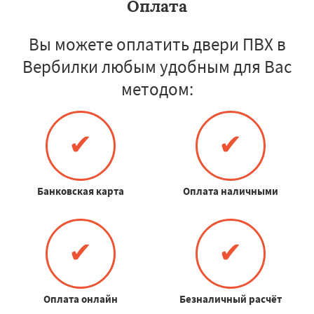
Оплата
Вы можете оплатить двери ПВХ в
Вербилки любым удобным для Вас
методом:
✔
✔
Банковская карта
Оплата наличными
✔
✔
Оплата онлайн
Безналичный расчёт