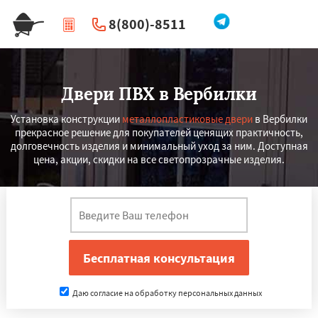
8(800)-8511
|
Перезвоните мне
Двери ПВХ в Вербилки
Установка конструкции
металлопластиковые двери
в Вербилки
прекрасное решение для покупателей ценящих практичность,
долговечность изделия и минимальный уход за ним. Доступная
цена, акции, скидки на все светопрозрачные изделия.
Даю согласие на обработку персональных данных