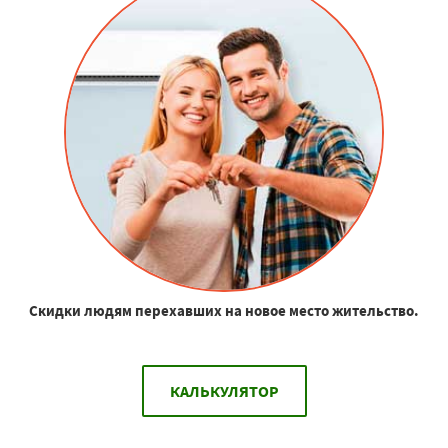
Скидки людям перехавших на новое место жительство.
КАЛЬКУЛЯТОР