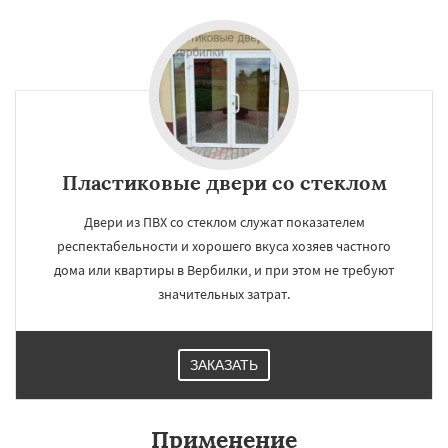
Пластиковые двери со стеклом
Двери из ПВХ со стеклом служат показателем
респектабельности и хорошего вкуса хозяев частного
дома или квартиры в Вербилки, и при этом не требуют
значительных затрат.
ЗАКАЗАТЬ
Применение