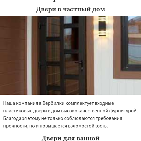
Двери в частный дом
Наша компания в Вербилки комплектует входные
пластиковые двери в дом высококачественной фурнитурой.
Благодаря этому не только соблюдаются требования
прочности, но и повышается взломостойкость.
Двери для ванной