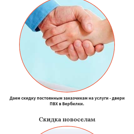
Даем скидку постоянным заказчикам на услуги - двери
ПВХ в Вербилки.
Скидка новоселам