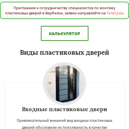
Приглашаем к сотрудничеству специалистов по монтажу
пластиковых дверей в Вербилки, заявки направляйте на
Телеграм
.
КАЛЬКУЛЯТОР
Виды пластиковых дверей
Входные пластиковые двери
Привлекательный внешний вид входных пластиковых
дверей обусловили их популярность в качестве