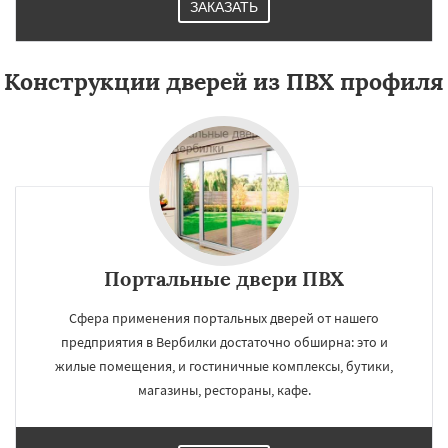
ЗАКАЗАТЬ
Конструкции дверей из ПВХ профиля
Портальные двери ПВХ
Сфера применения портальных дверей от нашего
предприятия в Вербилки достаточно обширна: это и
жилые помещения, и гостиничные комплексы, бутики,
магазины, рестораны, кафе.