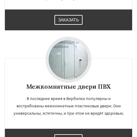
ЗАКАЗАТЬ
Межкомнатные двери ПВХ
В последнее время в Вербилки популярны и
востребованы межкомнатные пластиковые двери. Они
универсальны, эстетичны, и при этом не вредят здоровью.