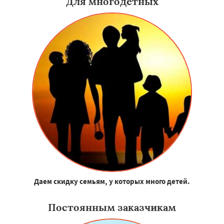
Для многодетных
Даем скидку семьям, у которых много детей.
Постоянным заказчикам