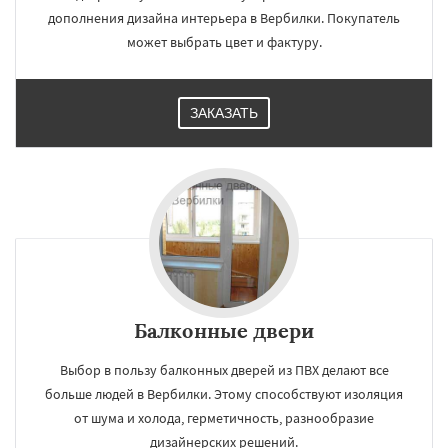
дополнения дизайна интерьера в Вербилки. Покупатель
может выбрать цвет и фактуру.
ЗАКАЗАТЬ
Балконные двери
Выбор в пользу балконных дверей из ПВХ делают все
больше людей в Вербилки. Этому способствуют изоляция
от шума и холода, герметичность, разнообразие
дизайнерских решений.