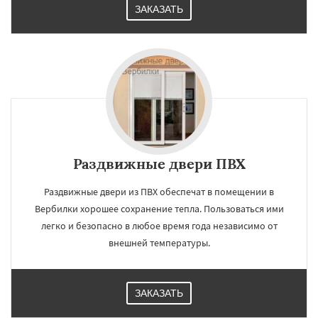
ЗАКАЗАТЬ
Раздвижные двери ПВХ
Раздвижные двери из ПВХ обеспечат в помещении в
Вербилки хорошее сохранение тепла. Пользоваться ими
легко и безопасно в любое время года независимо от
внешней температуры.
ЗАКАЗАТЬ