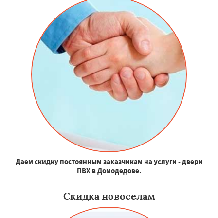
Даем скидку постоянным заказчикам на услуги - двери
ПВХ в Домодедове.
Скидка новоселам