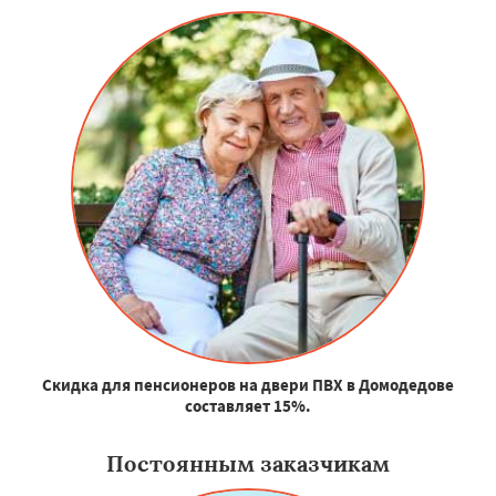
Скидка для пенсионеров на двери ПВХ в Домодедове
составляет 15%.
Постоянным заказчикам