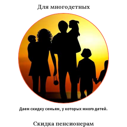
Для многодетных
Даем скидку семьям, у которых много детей.
Скидка пенсионерам