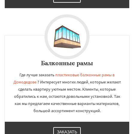
Балконные рамы
Где лучше заказать
пластиковые балконные рамы в
Домодедове
? Интересует многих людей, которые желают
сделать квартиру уютным местом. Клиенты, которые
обратились к нам, остаются довольными установкой. Так
как мы предлагаем качественные варианты материалов,
большой ассортимент конструкций.
ЗАКАЗАТЬ