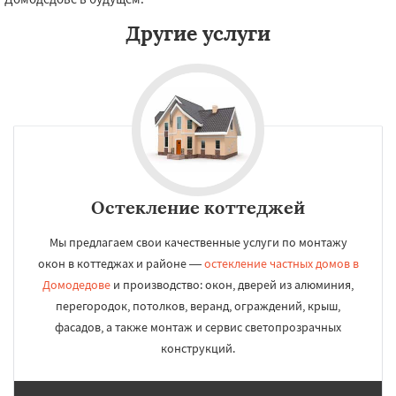
Другие услуги
Остекление коттеджей
Мы предлагаем свои качественные услуги по монтажу
окон в коттеджах и районе —
остекление частных домов в
Домодедове
и производство: окон, дверей из алюминия,
перегородок, потолков, веранд, ограждений, крыш,
фасадов, а также монтаж и сервис светопрозрачных
конструкций.