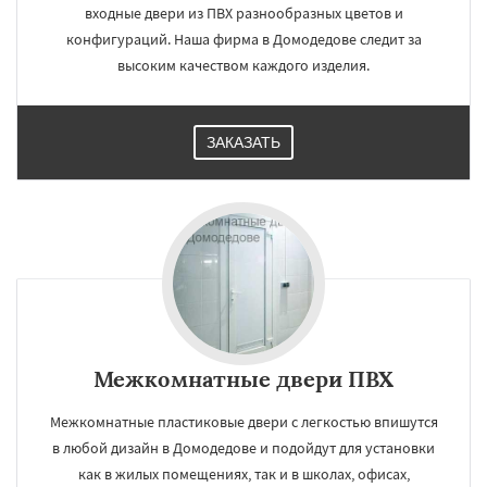
входные двери из ПВХ разнообразных цветов и
конфигураций. Наша фирма в Домодедове следит за
высоким качеством каждого изделия.
ЗАКАЗАТЬ
Межкомнатные двери ПВХ
Межкомнатные пластиковые двери с легкостью впишутся
в любой дизайн в Домодедове и подойдут для установки
как в жилых помещениях, так и в школах, офисах,