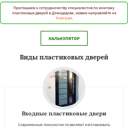
Приглашаем к сотрудничеству специалистов по монтажу
пластиковых дверей в Домодедове, заявки направляйте на
Телеграм
.
КАЛЬКУЛЯТОР
Виды пластиковых дверей
Входные пластиковые двери
Современные технологии позволяют изготавливать