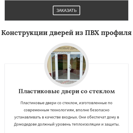
ЗАКАЗАТЬ
Конструкции дверей из ПВХ профиля
Пластиковые двери со стеклом
Пластиковые двери со стеклом, изготовленные по
современным технологиям, вполне безопасно
устанавливать в качестве входных. Они обеспечат дому в
Домодедове должный уровень теплоизоляции и защиты.