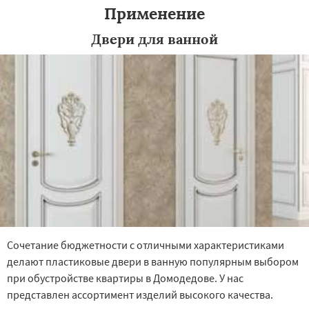
Применение
Двери для ванной
Сочетание бюджетности с отличными характеристиками
делают пластиковые двери в ванную популярным выбором
при обустройстве квартиры в Домодедове. У нас
представлен ассортимент изделий высокого качества.