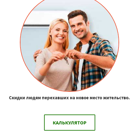
Скидки людям перехавших на новое место жительство.
КАЛЬКУЛЯТОР