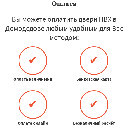
Оплата
Вы можете оплатить двери ПВХ в
Домодедове любым удобным для Вас
методом:
✔
✔
Оплата наличными
Банковская карта
✔
✔
Оплата онлайн
Безналичный расчёт