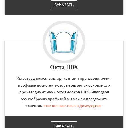
ЗАКАЗАТЬ
Окна ПВХ
Мы сотрудничаем с авторитетными производителями
профильных систем, которые являются основой для
производимых нами готовых окон ПВХ . Благодаря
разнообразию профилей мы можем предложить
клиентам
пластиковые окна в Домодедове
.
ЗАКАЗАТЬ