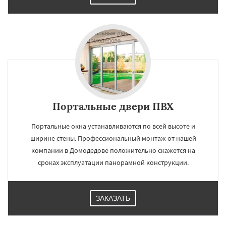
Портальные двери ПВХ
Портальные окна устанавливаются по всей высоте и
ширине стены. Профессиональный монтаж от нашей
компании в Домодедове положительно скажется на
сроках эксплуатации панорамной конструкции.
ЗАКАЗАТЬ