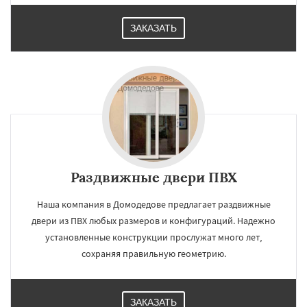
ЗАКАЗАТЬ
Раздвижные двери ПВХ
Наша компания в Домодедове предлагает раздвижные
двери из ПВХ любых размеров и конфигураций. Надежно
установленные конструкции прослужат много лет,
сохраняя правильную геометрию.
ЗАКАЗАТЬ