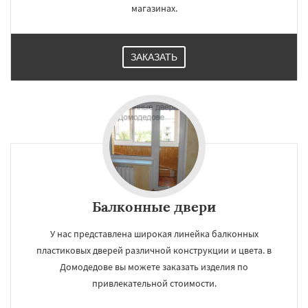
магазинах.
ЗАКАЗАТЬ
Балконные двери
У нас представлена широкая линейка балконных
пластиковых дверей различной конструкции и цвета. в
Домодедове вы можете заказать изделия по
привлекательной стоимости.