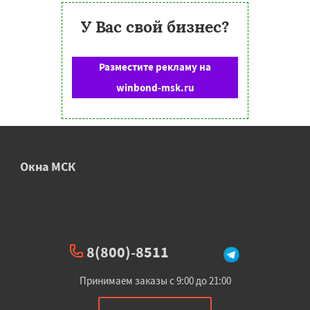
У Вас свой бизнес?
Разместите рекламу на
winbond-msk.ru
Окна МСК
8(800)-8511
Принимаем заказы с 9:00 до 21:00