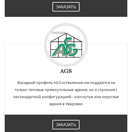
ЗАКАЗАТЬ
AGS
Фасадный профиль AGS остеклению им поддаются не
только типовые прямоугольные здания, но и строения с
нестандартной конфигурацией - изогнутые или округлые
здания в Уваровке.
ЗАКАЗАТЬ