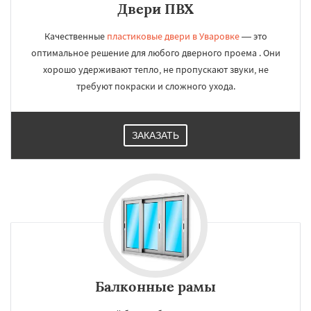
Двери ПВХ
Качественные
пластиковые двери в Уваровке
— это
оптимальное решение для любого дверного проема . Они
хорошо удерживают тепло, не пропускают звуки, не
требуют покраски и сложного ухода.
ЗАКАЗАТЬ
Балконные рамы