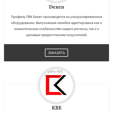
Dexen
Профиль ПВХ Dexen производится на ультрасовременном
оборудовании. Выпускаемая линейка адаптирована как к
климатическим особенностям нашего региона, так и к
ценовым предпочтениям покупателей.
ЗАКАЗАТЬ
KBE