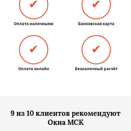
✔
✔
Оплата наличными
Банковская карта
✔
✔
Оплата онлайн
Безналичный расчёт
9 из 10 клиентов рекомендуют
Окна МСК