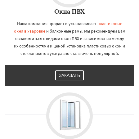
Окна ПВХ
Наша компания продает и устанавливает
пластиковые
окна в Уваровке
и балконные рамы. Мы рекомендуем Вам
ознакомиться с видами окон ПВХ и зависимостью между
их особенностями и ценой.Установка пластиковых окон и
стеклопакетов уже давно стала очень популярной.
ЗАКАЗАТЬ