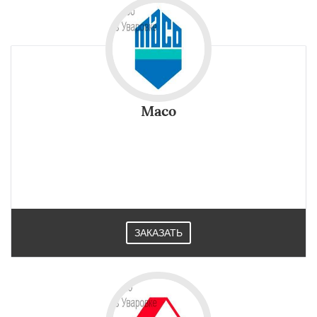
Maco
ЗАКАЗАТЬ