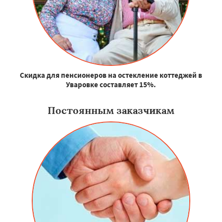
Скидка для пенсионеров на остекление коттеджей в
Уваровке составляет 15%.
Постоянным заказчикам