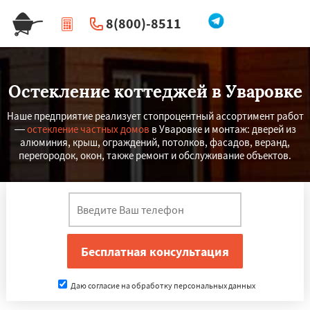
8(800)-8511
|
Перезвоните мне
Остекление коттеджей в Уваровке
Наше предприятие реализует стопроцентный ассортимент работ
—
остекление частных домов
в Уваровке и монтаж: дверей из
алюминия, крыш, ограждений, потолков, фасадов, веранд,
перегородок, окон, также ремонт и обслуживание объектов.
Даю согласие на обработку персональных данных