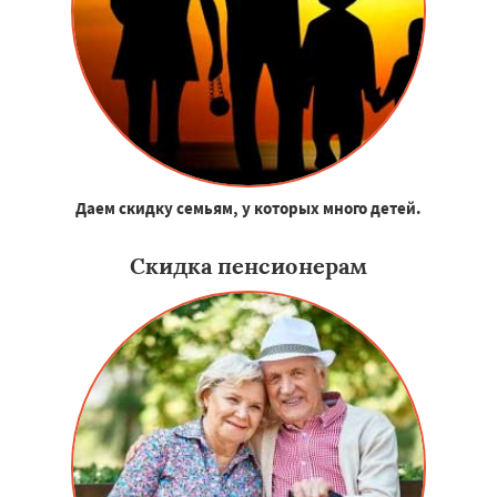
Даем скидку семьям, у которых много детей.
Скидка пенсионерам