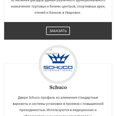
остекления фасадов зданий различного функционального
назначения: торговых и бизнес-центров, спортивных арен,
отелей и банков. в Уваровке .
ЗАКАЗАТЬ
Schuco
Двери Schuco профиль из алюминия стандартные
варианты и системы установки в проемах с повышенной
проходимостью. Используются в медицинских и