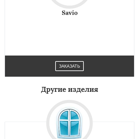
Savio
ЗАКАЗАТЬ
Другие изделия