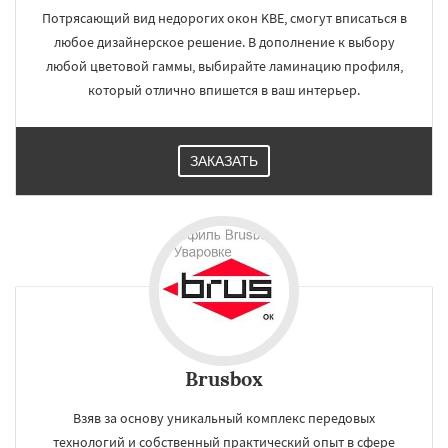
Потрясающий вид недорогих окон KBE, смогут вписаться в
любое дизайнерское решение. В дополнение к выбору
любой цветовой гаммы, выбирайте ламинацию профиля,
который отлично впишется в ваш интерьер.
ЗАКАЗАТЬ
Brusbox
Взяв за основу уникальный комплекс передовых
технологий и собственный практический опыт в сфере