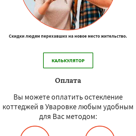
Скидки людям перехавших на новое место жительство.
КАЛЬКУЛЯТОР
Оплата
Вы можете оплатить остекление
коттеджей в Уваровке любым удобным
для Вас методом: