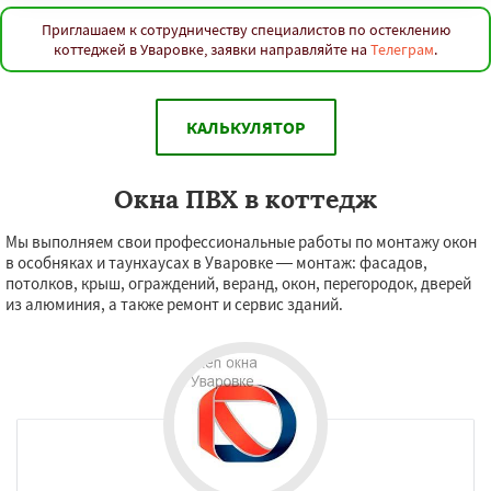
Приглашаем к сотрудничеству специалистов по остеклению
коттеджей в Уваровке, заявки направляйте на
Телеграм
.
КАЛЬКУЛЯТОР
Окна ПВХ в коттедж
Мы выполняем свои профессиональные работы по монтажу окон
в особняках и таунхаусах в Уваровке — монтаж: фасадов,
потолков, крыш, ограждений, веранд, окон, перегородок, дверей
из алюминия, а также ремонт и сервис зданий.