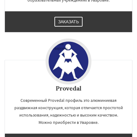
образовательных учреждениях в Уваровке.
ЗАКАЗАТЬ
Provedal
Современный Provedal профиль это алюминиевая
раздвижная конструкция, которая отличается простотой
использования, надежностью и высоким качеством.
Можно приобрести в Уваровке.