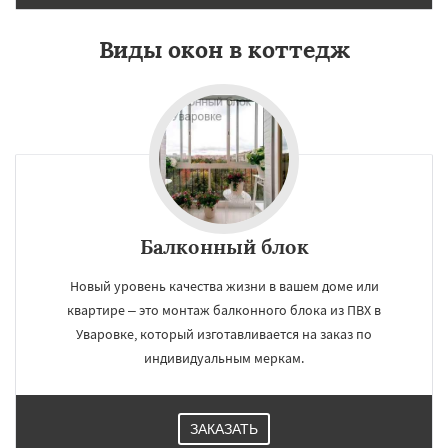
Виды окон в коттедж
Балконный блок
Новый уровень качества жизни в вашем доме или
квартире – это монтаж балконного блока из ПВХ в
Уваровке, который изготавливается на заказ по
индивидуальным меркам.
ЗАКАЗАТЬ