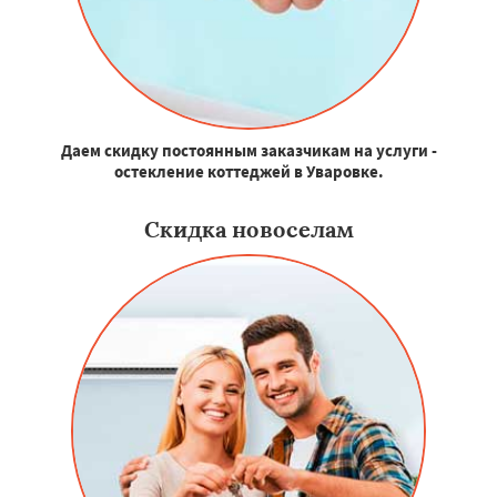
Даем скидку постоянным заказчикам на услуги -
остекление коттеджей в Уваровке.
Скидка новоселам