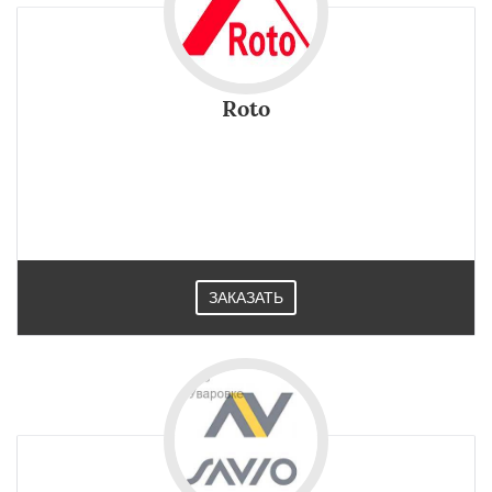
Roto
ЗАКАЗАТЬ