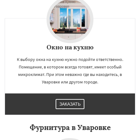
Окно на кухню
К выбору окна на кухню нужно подойти ответственно.
Помещение, в котором всегда готовят, имеет особый
микроклимат. При этом неважно где вы находитесь, в
Уваровке или другом городе.
ЗАКАЗАТЬ
Фурнитура в Уваровке