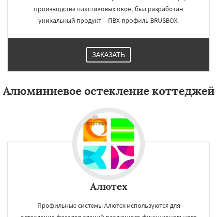
производства пластиковых окон, был разработан
уникальный продукт – ПВХ-профиль BRUSBOX.
ЗАКАЗАТЬ
Алюминиевое остекление коттеджей
Алютех
Профильные системы Алютех используются для