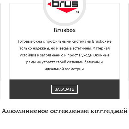
Brusbox
Готовые окна с профильными системами Brusbox не
только надежны, но и весьма эстетичны. Материал
устойчив к загрязнению и прост в уходе. Оконные
рамы не утратят своей сияющей белизны и
идеальной геометрии.
ЗАКАЗАТЬ
Алюминиевое остекление коттеджей