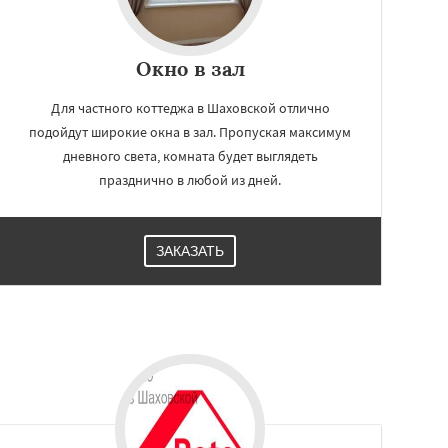
Окно в зал
Для частного коттеджа в Шаховской отлично
подойдут широкие окна в зал. Пропуская максимум
дневного света, комната будет выглядеть
празднично в любой из дней.
ЗАКАЗАТЬ