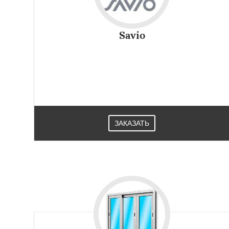
Savio
ЗАКАЗАТЬ