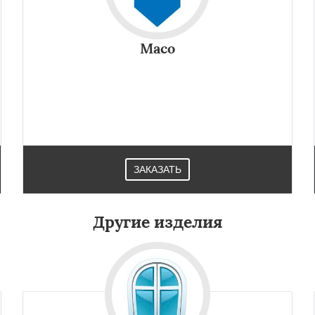
Maco
ЗАКАЗАТЬ
Другие изделия