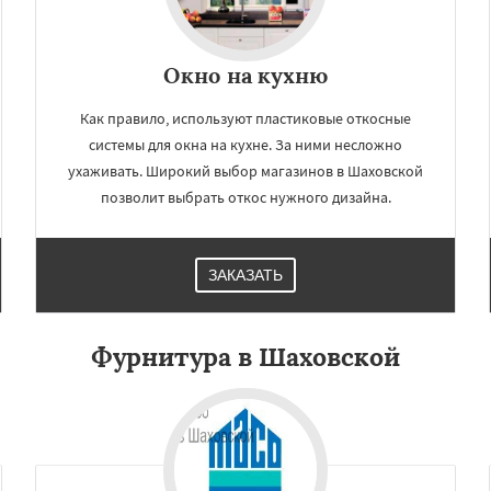
Окно на кухню
Как правило, используют пластиковые откосные
системы для окна на кухне. За ними несложно
ухаживать. Широкий выбор магазинов в Шаховской
позволит выбрать откос нужного дизайна.
ЗАКАЗАТЬ
Фурнитура в Шаховской