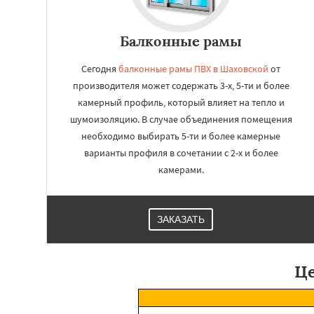
Балконные рамы
Сегодня
балконные рамы ПВХ в Шаховской
от
производителя может содержать 3-х, 5-ти и более
камерный профиль, который влияет на тепло и
шумоизоляцию. В случае объединения помещения
необходимо выбирать 5-ти и более камерные
варианты профиля в сочетании с 2-х и более
камерами.
ЗАКАЗАТЬ
Це