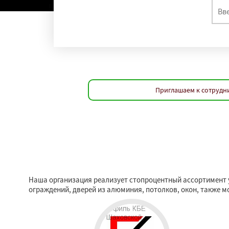
Приглашаем к сотрудни
Наша организация реализует стопроцентный ассортимент у
ограждений, дверей из алюминия, потолков, окон, также 