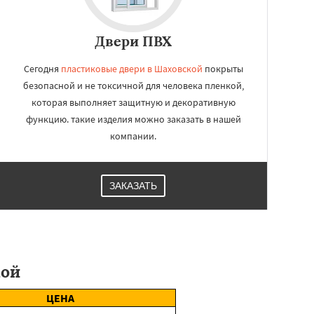
Двери ПВХ
Сегодня
пластиковые двери в Шаховской
покрыты
безопасной и не токсичной для человека пленкой,
которая выполняет защитную и декоративную
функцию. такие изделия можно заказать в нашей
компании.
ЗАКАЗАТЬ
кой
ЦЕНА