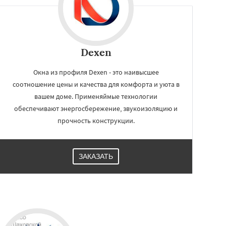
Dexen
Окна из профиля Dexen - это наивысшее
соотношение цены и качества для комфорта и уюта в
вашем доме. Применяймые технологии
обеспечивают энергосбережение, звукоизоляцию и
прочность конструкции.
ЗАКАЗАТЬ