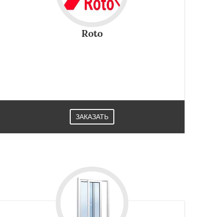
Roto
ЗАКАЗАТЬ