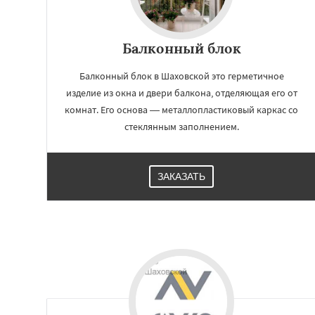
Балконный блок
Балконный блок в Шаховской это герметичное
изделие из окна и двери балкона, отделяющая его от
комнат. Его основа — металлопластиковый каркас со
стеклянным заполнением.
ЗАКАЗАТЬ