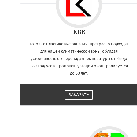
KBE
Готовые пластиковые окна KBE прекрасно подходят
для нашей климатической зоны, обладая
устойчивостью к перепадам температуры от -65 до
+80 градусов. Срок эксплуатации окон градируется
до 50 лет.
ЗАКАЗАТЬ