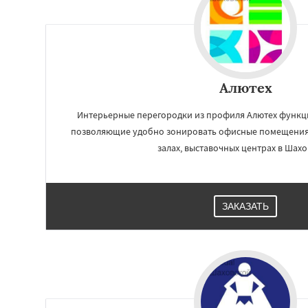
Алютех
Интерьерные перегородки из профиля Алютех функц
позволяющие удобно зонировать офисные помещения,
залах, выставочных центрах в Шахо
Работае
ЗАКАЗАТЬ
регио