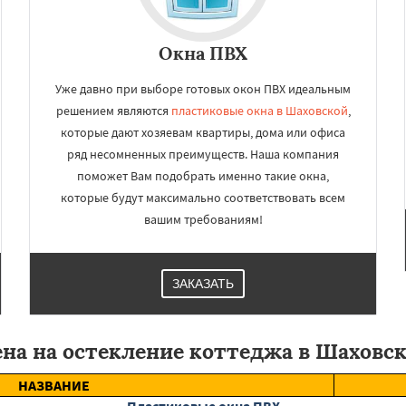
Окна ПВХ
Уже давно при выборе готовых окон ПВХ идеальным
решением являются
пластиковые окна в Шаховской
,
которые дают хозяевам квартиры, дома или офиса
ряд несомненных преимуществ. Наша компания
поможет Вам подобрать именно такие окна,
которые будут максимально соответствовать всем
вашим требованиям!
ЗАКАЗАТЬ
на на остекление коттеджа в Шаховс
НАЗВАНИЕ