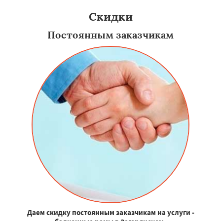
Скидки
Постоянным заказчикам
Даем скидку постоянным заказчикам на услуги -