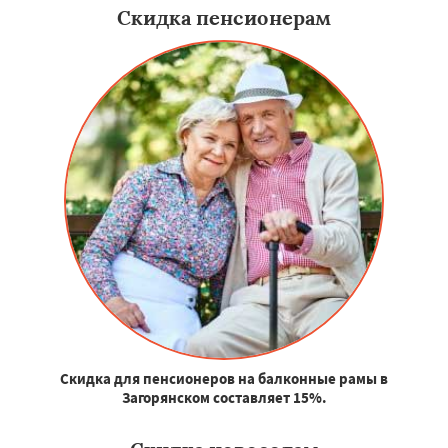
Скидка пенсионерам
Скидка для пенсионеров на балконные рамы в
Загорянском составляет 15%.