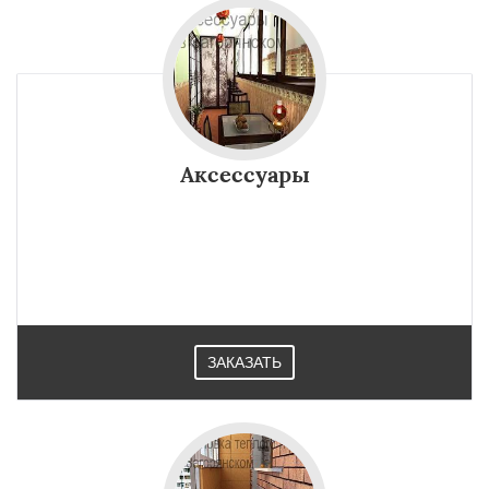
Аксессуары
ЗАКАЗАТЬ