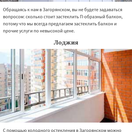
Обращаясь к нам в Загорянском, вы не будете задаваться
вопросом: сколько стоит застеклить П-образный балкон,
потому что мы всегда предлагаем застеклить балкон и
прочие услуги по невысокой цене.
Лоджия
С помощью холодного остекления в Загорянском можно