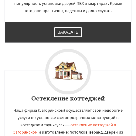
популярность установки дверей ПВХ в квартирах . Кроме
того, они практичны, надежны и долго служат.
ЗАКАЗАТЬ
Остекление коттеджей
Наша фирма (Загорянском) осуществляет свои недорогие
услуги по установке светопрозрачных конструкций в
коттеджах и таунхаусах —
остекление коттеджей в
Загорянском
и изготовление: потолков, веранд, дверей из