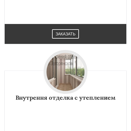
ЗАКАЗАТЬ
Внутрення отделка с утеплением