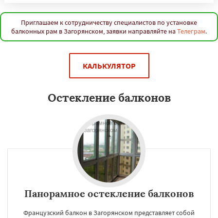
Приглашаем к сотрудничеству специалистов по установке
балконных рам в Загорянском, заявки направляйте на
Телеграм
.
КАЛЬКУЛЯТОР
Остекление балконов
Панорамное остекление балконов
Французский балкон в Загорянском представляет собой