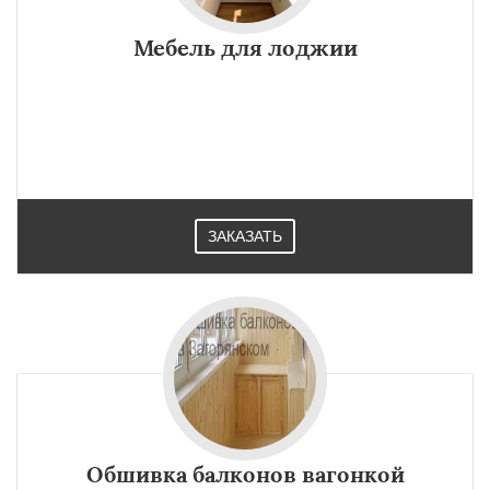
Мебель для лоджии
ЗАКАЗАТЬ
Обшивка балконов вагонкой