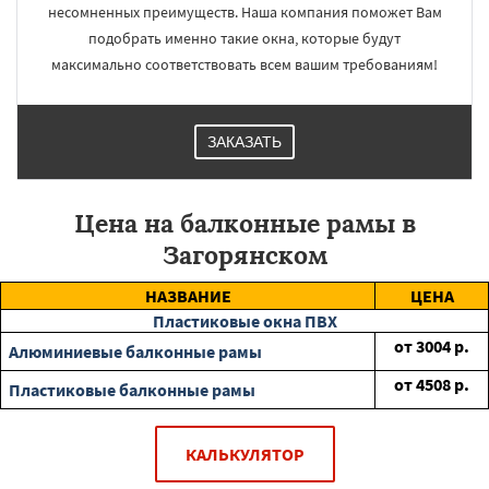
несомненных преимуществ. Наша компания поможет Вам
подобрать именно такие окна, которые будут
максимально соответствовать всем вашим требованиям!
ЗАКАЗАТЬ
Цена на балконные рамы в
Загорянском
НАЗВАНИЕ
ЦЕНА
Пластиковые окна ПВХ
от
3004
р.
Алюминиевые балконные рамы
от
4508
р.
Пластиковые балконные рамы
КАЛЬКУЛЯТОР