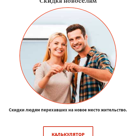
Скидка новоселам
Скидки людям перехавших на новое место жительство.
КАЛЬКУЛЯТОР