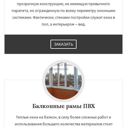
прозрачную конструкцию, не имеющую привычного
парапета, но огражденную по всему периметру оконными
системами. Фактически, стенами постройки служат окна в
пол, а интерьером – вид.
ЗАКАЗАТЬ
Балконные рамы ПВХ
Теплые окна на балкон, в силу более сложных работ и
использования большего количества материалов стоит