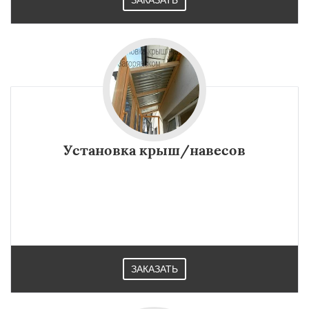
ЗАКАЗАТЬ
Установка крыш/навесов
ЗАКАЗАТЬ