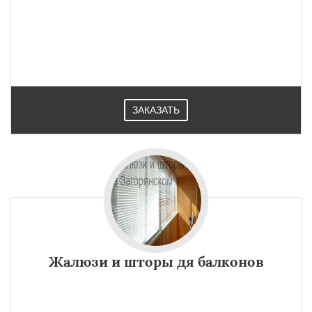
ЗАКАЗАТЬ
Жалюзи и шторы дя балконов