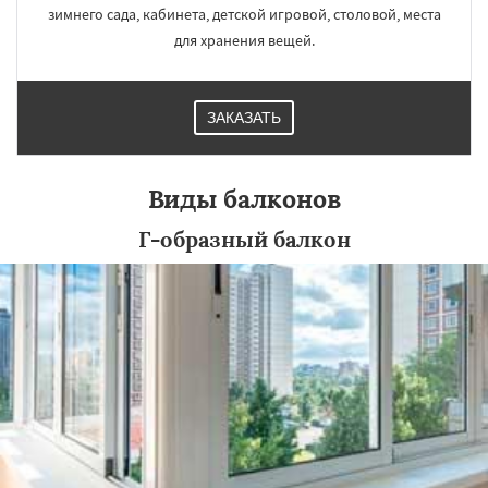
зимнего сада, кабинета, детской игровой, столовой, места
для хранения вещей.
ЗАКАЗАТЬ
Виды балконов
Г-образный балкон