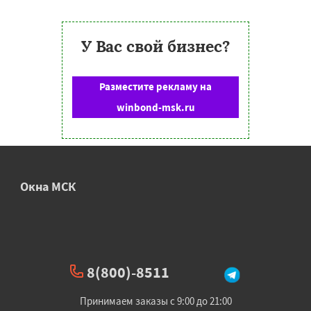
У Вас свой бизнес?
Разместите рекламу на
winbond-msk.ru
Окна МСК
8(800)-8511
Принимаем заказы с 9:00 до 21:00