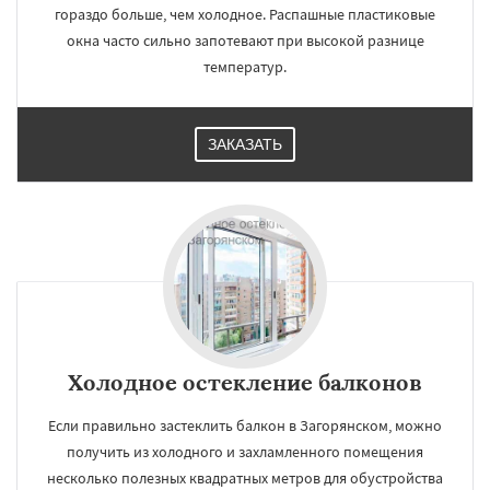
гораздо больше, чем холодное. Распашные пластиковые
окна часто сильно запотевают при высокой разнице
температур.
ЗАКАЗАТЬ
Холодное остекление балконов
Если правильно застеклить балкон в Загорянском, можно
получить из холодного и захламленного помещения
несколько полезных квадратных метров для обустройства