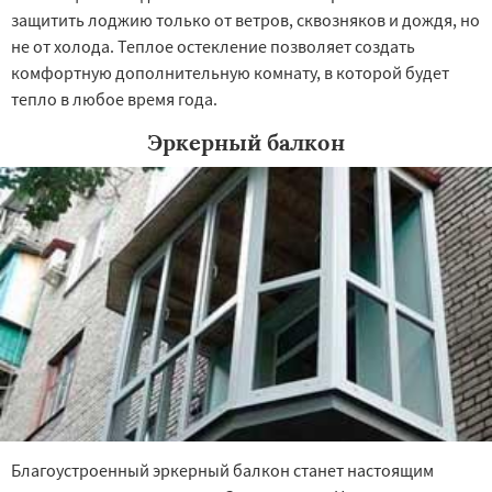
защитить лоджию только от ветров, сквозняков и дождя, но
не от холода. Теплое остекление позволяет создать
комфортную дополнительную комнату, в которой будет
тепло в любое время года.
Эркерный балкон
Благоустроенный эркерный балкон станет настоящим