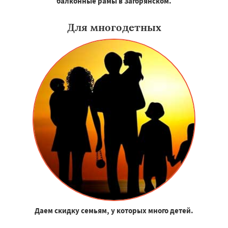
балконные рамы в Загорянском.
Для многодетных
Даем скидку семьям, у которых много детей.