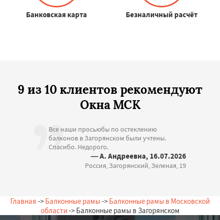
Банковская карта
Безналичный расчёт
9 из 10 клиентов рекомендуют
Окна МСК
Все наши просьюбы по остеклению
балконов в Загорянском были учтены.
Спасибо. Недорого.
— А. Андреевна, 16.07.2026
Россия, Загорянский, Зеленая, 19
Главная
->
Балконные рамы
->
Балконные рамы в Московской
области
-> Балконные рамы в Загорянском