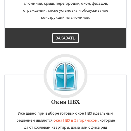
алюминия, крыш, перегородок, окон, фасадов,
ограждений, также установка и обслуживание
конструкций из алюминия.
ЗАКАЗАТЬ
Окна ПВХ
Уже давно при выборе готовых окон ПВХ идеальным
решением являются
окна ПВХ в Загорянском
, которые
дают хозяевам квартиры, дома или офиса ряд