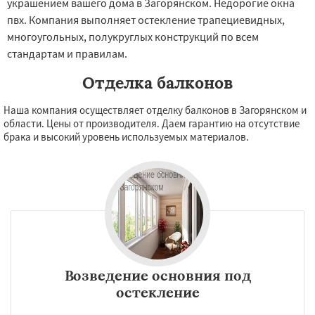
украшением вашего дома в Загорянском. Недорогие окна
пвх. Компания выполняет остекление трапециевидных,
многоугольных, полукруглых конструкций по всем
стандартам и правилам.
Отделка балконов
Наша компания осуществляет отделку балконов в Загорянском и
области. Цены от производителя. Даем гарантию на отсутствие
брака и высокий уровень используемых материалов.
Возведение основния под
остекление