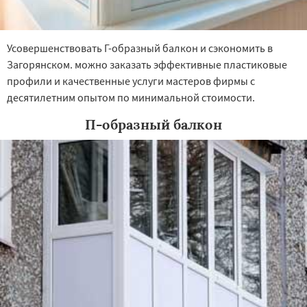
Усовершенствовать Г-образный балкон и сэкономить в
Загорянском. можно заказать эффективные пластиковые
профили и качественные услуги мастеров фирмы с
десятилетним опытом по минимальной стоимости.
П-образный балкон