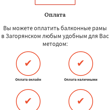
Оплата
Вы можете оплатить балконные рамы
в Загорянском любым удобным для Вас
методом:
✔
✔
Оплата онлайн
Оплата наличными
✔
✔