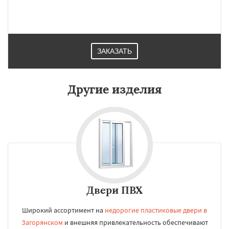
ЗАКАЗАТЬ
Другие изделия
Двери ПВХ
Широкий ассортимент на
недорогие пластиковые двери в
Загорянском
и внешняя привлекательность обеспечивают