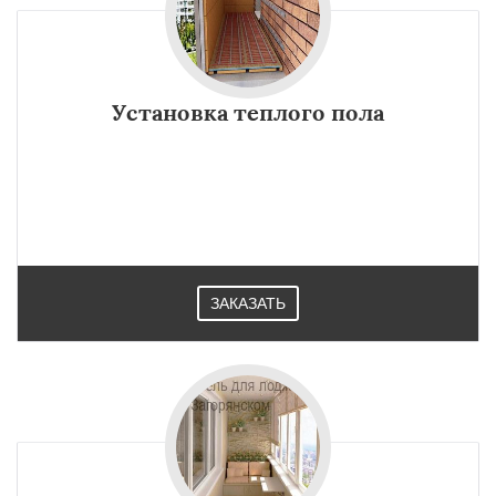
Установка теплого пола
ЗАКАЗАТЬ