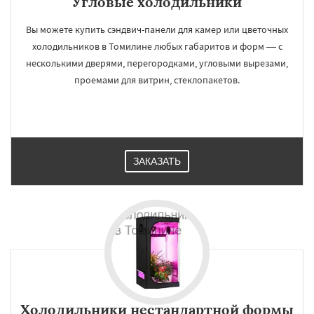
Угловые холодильники
Вы можете купить сэндвич-панели для камер или цветочных
холодильников в Томилине любых габаритов и форм — с
несколькими дверями, перегородками, угловыми вырезами,
проемами для витрин, стеклопакетов.
ЗАКАЗАТЬ
Холодильники нестандартной формы