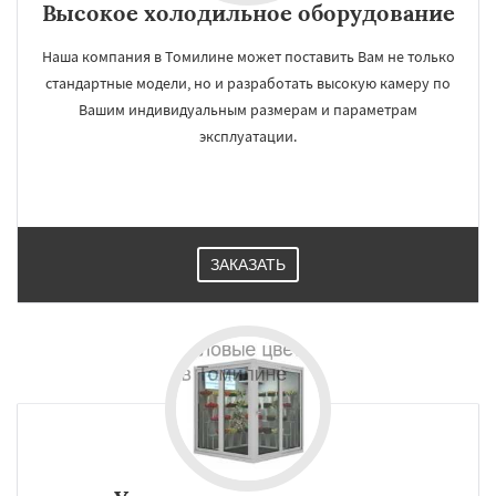
Высокое холодильное оборудование
Наша компания в Томилине может поставить Вам не только
стандартные модели, но и разработать высокую камеру по
Вашим индивидуальным размерам и параметрам
эксплуатации.
ЗАКАЗАТЬ