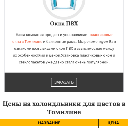
Окна ПВХ
Наша компания продает и устанавливает
пластиковые
окна в Томилине
и балконные рамы. Мы рекомендуем Вам
ознакомиться с видами окон ПВХ и зависимостью между
их особенностями и ценой.Установка пластиковых окон и
стеклопакетов уже давно стала очень популярной.
ЗАКАЗАТЬ
Цены на холоидльники для цветов в
Томилине
НАЗВАНИЕ
ЦЕНА