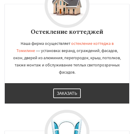
Остекление коттеджей
Наша фирма осуществляет
остекление коттеджа в
Томилине
— установка: веранд, ограждений, фасадов,
окон, дверей из алюминия, перегородок, крыш, потолков,
также монтаж и обслуживание теплых светопрозрачных
фасадов.
ЗАКАЗАТЬ