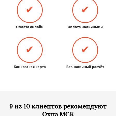
✔
✔
Оплата онлайн
Оплата наличными
✔
✔
Банковская карта
Безналичный расчёт
9 из 10 клиентов рекомендуют
Окна МСК