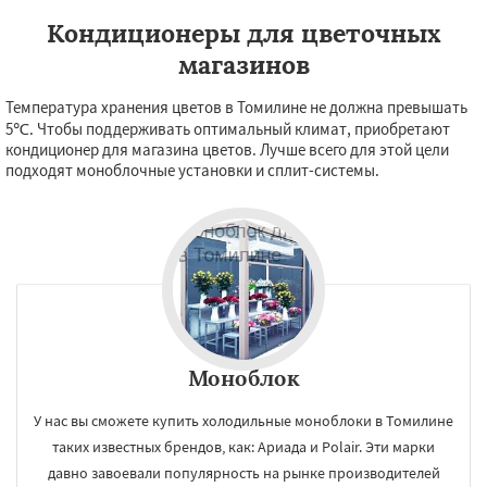
Кондиционеры для цветочных
магазинов
Температура хранения цветов в Томилине не должна превышать
5℃. Чтобы поддерживать оптимальный климат, приобретают
кондиционер для магазина цветов. Лучше всего для этой цели
подходят моноблочные установки и сплит-системы.
Моноблок
У нас вы сможете купить холодильные моноблоки в Томилине
таких известных брендов, как: Ариада и Polair. Эти марки
давно завоевали популярность на рынке производителей