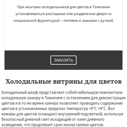
При монтаже холодильников для цветов в Томилине
устанавливаться распашные или раздвижные двери со
специальной фурнитурой – петлями и замками с ручкой.
ЗАКАЗАТЬ
Холодильные витрины для цветов
Холодильный шкаф представляет собой небольшую компактную
холодильную камеру в Томилине с остеклением для демонстрации
цветов и в то же время камера позволяет проводить содержание
цветов в установленных пределах температур +9°С +4°С. Все
камеры для цветов оснащают внутренней подсветкой, используя
безопасный дневной свет исходящий от ламп дневного
освещения, что продлевает срок жизни свежих цветов.