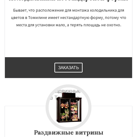
Бывает, что расположение для монтажа холодильника для
цветов в Томилине имеет нестандартную форму, потому что
места для установки мало, а терять площадь не охотно.
ЗАКАЗАТЬ
Раздвижные витрины