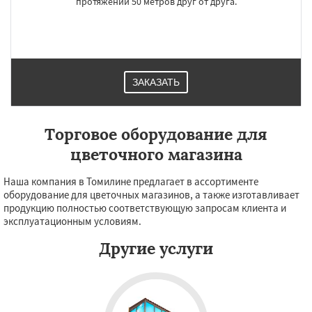
протяжении 50 метров друг от друга.
ЗАКАЗАТЬ
Торговое оборудование для
цветочного магазина
Наша компания в Томилине предлагает в ассортименте
оборудование для цветочных магазинов, а также изготавливает
продукцию полностью соответствующую запросам клиента и
эксплуатационным условиям.
Другие услуги