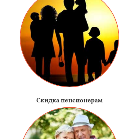
Скидка пенсионерам