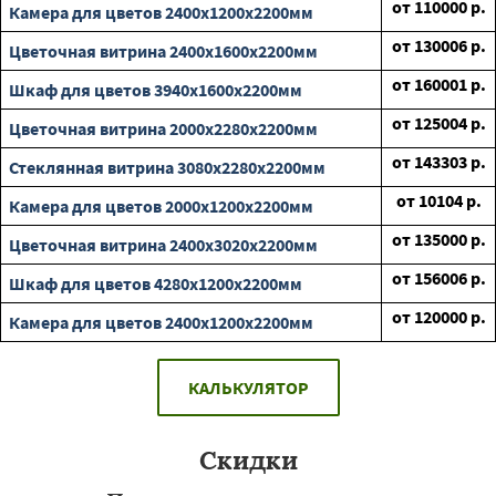
от
110000
р.
Камера для цветов 2400х1200х2200мм
от
130006
р.
Цветочная витрина 2400х1600х2200мм
от
160001
р.
Шкаф для цветов 3940х1600х2200мм
от
125004
р.
Цветочная витрина 2000х2280х2200мм
от
143303
р.
Стеклянная витрина 3080х2280х2200мм
от
10104
р.
Камера для цветов 2000х1200х2200мм
от
135000
р.
Цветочная витрина 2400х3020х2200мм
от
156006
р.
Шкаф для цветов 4280х1200х2200мм
от
120000
р.
Камера для цветов 2400х1200х2200мм
КАЛЬКУЛЯТОР
Скидки