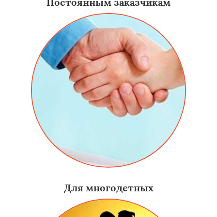
Постоянным заказчикам
Для многодетных