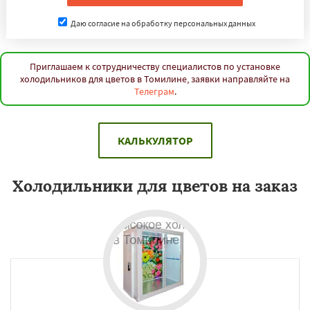
Даю согласие на обработку персональных данных
Приглашаем к сотрудничеству специалистов по установке
холодильников для цветов в Томилине, заявки направляйте на
Телеграм
.
КАЛЬКУЛЯТОР
Холодильники для цветов на заказ