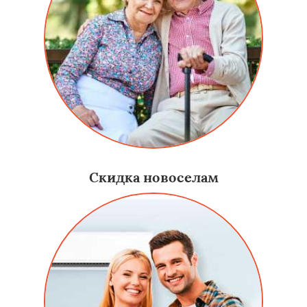
Скидка новоселам