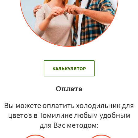
КАЛЬКУЛЯТОР
Оплата
Вы можете оплатить холодильник для
цветов в Томилине любым удобным
для Вас методом: