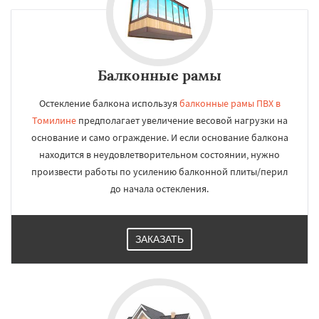
Балконные рамы
Остекление балкона используя
балконные рамы ПВХ в
Томилине
предполагает увеличение весовой нагрузки на
основание и само ограждение. И если основание балкона
находится в неудовлетворительном состоянии, нужно
произвести работы по усилению балконной плиты/перил
до начала остекления.
ЗАКАЗАТЬ