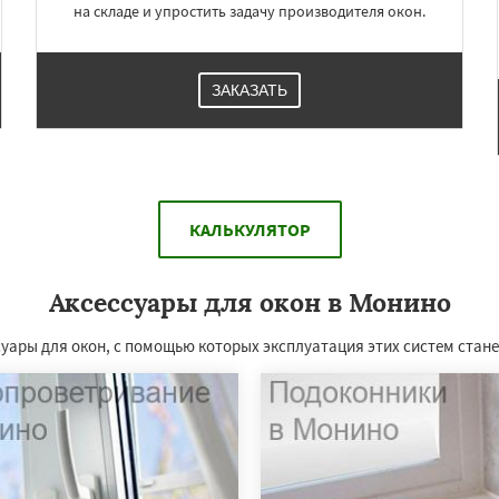
на складе и упростить задачу производителя окон.
ЗАКАЗАТЬ
КАЛЬКУЛЯТОР
Аксессуары для окон в Монино
уары для окон, с помощью которых эксплуатация этих систем стан