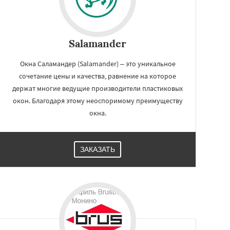
Salamander
Окна Саламандер (Salamander) – это уникальное
сочетание цены и качества, равнение на которое
держат многие ведущие производители пластиковых
окон. Благодаря этому неоспоримому преимуществу
окна.
ЗАКАЗАТЬ