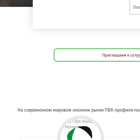
Приглашаем к сотр
На современном мировом оконном рынке ПВХ-профили пол