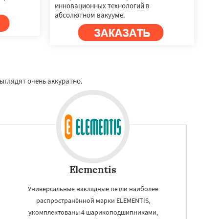
инновационных технологий в
абсолютном вакууме.
ыглядят очень аккуратно.
Elementis
Универсальные накладные петли наиболее
распространённой марки ELEMENTIS,
укомплектованы 4 шарикоподшипниками,