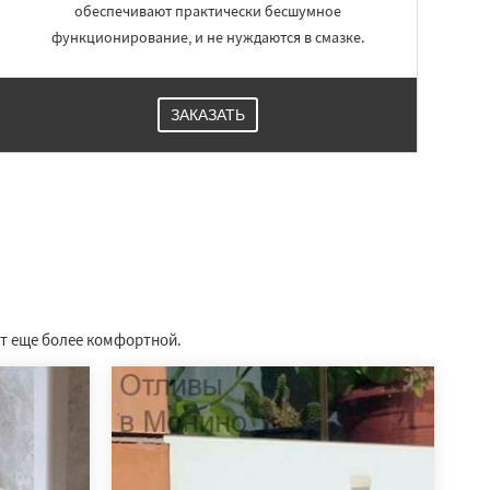
обеспечивают практически бесшумное
функционирование, и не нуждаются в смазке.
ЗАКАЗАТЬ
ет еще более комфортной.