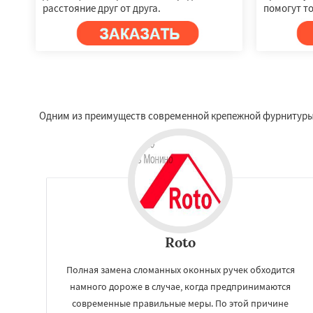
расстояние друг от друга.
помогут то
Одним из преимуществ современной крепежной фурнитуры я
Roto
Полная замена сломанных оконных ручек обходится
намного дороже в случае, когда предпринимаются
современные правильные меры. По этой причине