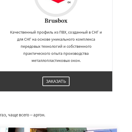
Brusbox
Качественный профиль из ПВХ, созданный в СНГ и
для СНГ на основе уникального комплекса
передовых технологий и собственного
практического опыта производства
металлопластиковых окон.
ЗАКАЗАТЬ
з, чаще всего – аргон.