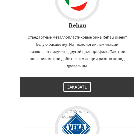
Rehau
Стандартные металлопластиковые окна Rehau имеют
белую расцветку. Но технологии ламинации
позволяют получить другой цвет профиля. Так, при
желании можно добиться имитации разных пород
древесины.
ЗАКАЗАТЬ