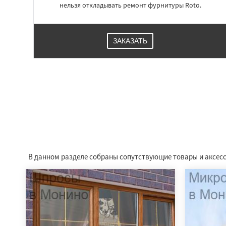
нельзя откладывать ремонт фурнитуры Roto.
ЗАКАЗАТЬ
В данном разделе собраны сопутствующие товары и аксесс