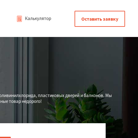
Калькулятор
Оставить заявку
поливинилхлорида, пластиковых дверей и балконов. Мы
ные товар недорого!